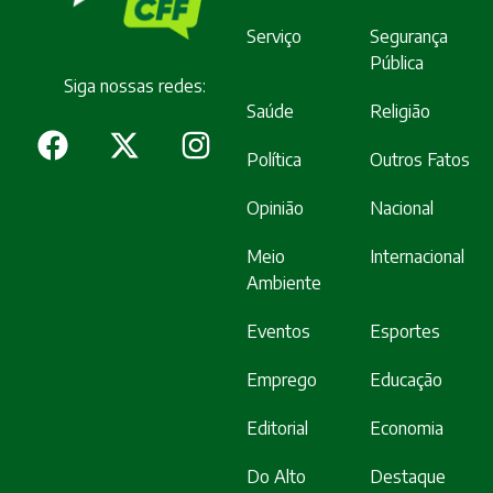
Serviço
Segurança
Pública
Siga nossas redes:
Saúde
Religião
Política
Outros Fatos
Opinião
Nacional
Meio
Internacional
Ambiente
Eventos
Esportes
Emprego
Educação
Editorial
Economia
Do Alto
Destaque