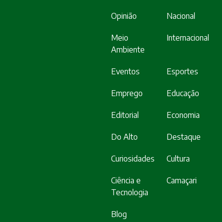
Opinião
Nacional
Meio
Internacional
Ambiente
Eventos
Esportes
Emprego
Educação
Editorial
Economia
Do Alto
Destaque
Curiosidades
Cultura
Ciência e
Camaçari
Tecnologia
Blog