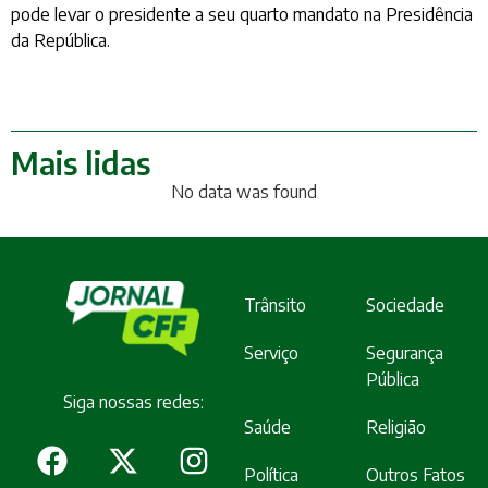
pode levar o presidente a seu quarto mandato na Presidência
da República.
Mais lidas
No data was found
Trânsito
Sociedade
Serviço
Segurança
Pública
Siga nossas redes:
Saúde
Religião
Política
Outros Fatos