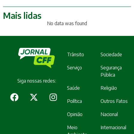
Mais lidas
No data was found
Trânsito
Sociedade
Serviço
Segurança
Pública
Siga nossas redes:
Saúde
Religião
Política
Outros Fatos
Opinião
Nacional
Meio
Internacional