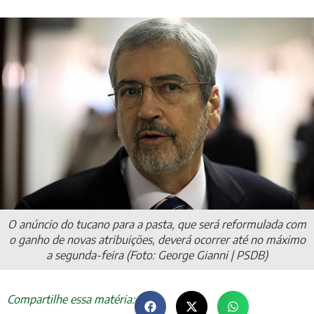
O anúncio do tucano para a pasta, que será reformulada com
o ganho de novas atribuições, deverá ocorrer até no máximo
a segunda-feira (Foto: George Gianni | PSDB)
Compartilhe essa matéria: