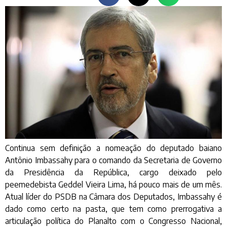
Continua sem definição a nomeação do deputado baiano
Antônio Imbassahy para o comando da Secretaria de Governo
da Presidência da República, cargo deixado pelo
peemedebista Geddel Vieira Lima, há pouco mais de um mês.
Atual líder do PSDB na Câmara dos Deputados, Imbassahy é
dado como certo na pasta, que tem como prerrogativa a
articulação política do Planalto com o Congresso Nacional,