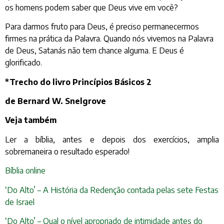
os homens podem saber que Deus vive em você?
Para darmos fruto para Deus, é preciso permanecermos
firmes na prática da Palavra. Quando nós vivemos na Palavra
de Deus, Satanás não tem chance alguma. E Deus é
glorificado.
*Trecho do livro Princípios Básicos 2
de Bernard W. Snelgrove
Veja também
Ler a bíblia, antes e depois dos exercícios, amplia
sobremaneira o resultado esperado!
Bíblia online
‘Do Alto’ – A História da Redenção contada pelas sete Festas
de Israel
‘Do Alto’ – Qual o nível apropriado de intimidade antes do