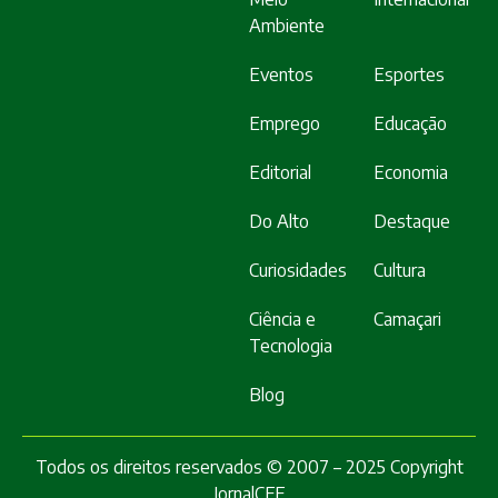
Ambiente
Eventos
Esportes
Emprego
Educação
Editorial
Economia
Do Alto
Destaque
Curiosidades
Cultura
Ciência e
Camaçari
Tecnologia
Blog
Todos os direitos reservados © 2007 – 2025 Copyright
JornalCFF