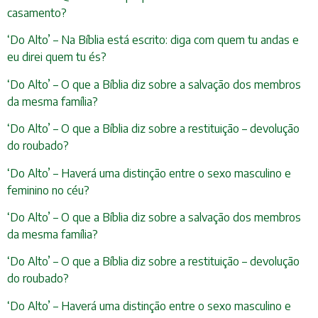
casamento?
‘Do Alto’ – Na Bíblia está escrito: diga com quem tu andas e
eu direi quem tu és?
‘Do Alto’ – O que a Bíblia diz sobre a salvação dos membros
da mesma família?
‘Do Alto’ – O que a Bíblia diz sobre a restituição – devolução
do roubado?
‘Do Alto’ – Haverá uma distinção entre o sexo masculino e
feminino no céu?
‘Do Alto’ – O que a Bíblia diz sobre a salvação dos membros
da mesma família?
‘Do Alto’ – O que a Bíblia diz sobre a restituição – devolução
do roubado?
‘Do Alto’ – Haverá uma distinção entre o sexo masculino e