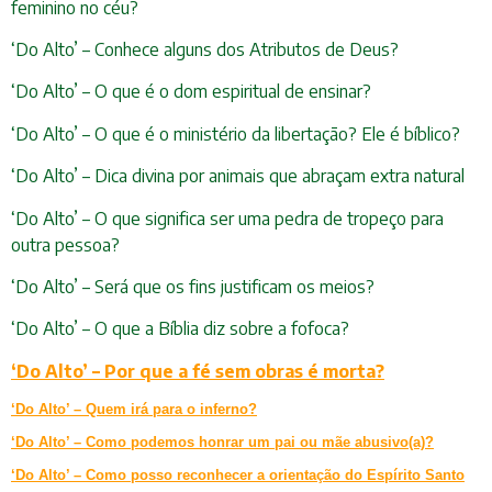
feminino no céu?
‘Do Alto’ – Conhece alguns dos Atributos de Deus?
‘Do Alto’ – O que é o dom espiritual de ensinar?
‘Do Alto’ – O que é o ministério da libertação? Ele é bíblico?
‘Do Alto’ – Dica divina por animais que abraçam extra natural
‘Do Alto’ – O que significa ser uma pedra de tropeço para
outra pessoa?
‘Do Alto’ – Será que os fins justificam os meios?
‘Do Alto’ – O que a Bíblia diz sobre a fofoca?
‘Do Alto’ – Por que a fé sem obras é morta?
‘Do Alto’ – Quem irá para o inferno?
‘Do Alto’ – Como podemos honrar um pai ou mãe abusivo(a)?
‘Do Alto’ – Como posso reconhecer a orientação do Espírito Santo