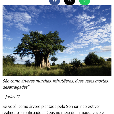
São como árvores murchas, infrutíferas, duas vezes mortas,
desarraigadas”
– Judas 12.
Se você, como árvore plantada pelo Senhor, não estiver
realmente glorificando a Deus no meio dos irmãos, você é