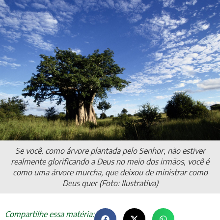
Se você, como árvore plantada pelo Senhor, não estiver
realmente glorificando a Deus no meio dos irmãos, você é
como uma árvore murcha, que deixou de ministrar como
Deus quer (Foto: Ilustrativa)
Compartilhe essa matéria: