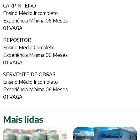
CARPINTEIRO
Ensino Médio Incompleto
Experiência Mínima 06 Meses
01 VAGA
REPOSITOR
Ensino Médio Completo
Experiência Mínima 06 Meses
01 VAGA
SERVENTE DE OBRAS
Ensino Médio Incompleto
Experiência Mínima 06 Meses
01 VAGA
Mais lidas