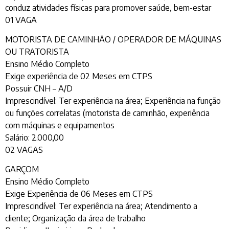
conduz atividades físicas para promover saúde, bem-estar
01 VAGA
MOTORISTA DE CAMINHÃO / OPERADOR DE MÁQUINAS
OU TRATORISTA
Ensino Médio Completo
Exige experiência de 02 Meses em CTPS
Possuir CNH – A/D
Imprescindível: Ter experiência na área; Experiência na função
ou funções correlatas (motorista de caminhão, experiência
com máquinas e equipamentos
Salário: 2.000,00
02 VAGAS
GARÇOM
Ensino Médio Completo
Exige Experiência de 06 Meses em CTPS
Imprescindível: Ter experiência na área; Atendimento a
cliente; Organização da área de trabalho