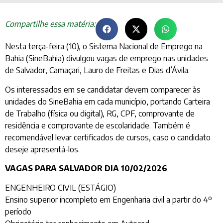
Compartilhe essa matéria:
Nesta terça-feira (10), o Sistema Nacional de Emprego na
Bahia (SineBahia) divulgou vagas de emprego nas unidades
de Salvador, Camaçari, Lauro de Freitas e Dias d’Ávila.
Os interessados em se candidatar devem comparecer às
unidades do SineBahia em cada município, portando Carteira
de Trabalho (física ou digital), RG, CPF, comprovante de
residência e comprovante de escolaridade. Também é
recomendável levar certificados de cursos, caso o candidato
deseje apresentá-los.
VAGAS PARA SALVADOR DIA 10/02/2026
ENGENHEIRO CIVIL (ESTÁGIO)
Ensino superior incompleto em Engenharia civil a partir do 4º
período