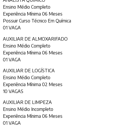
ANALISTA QUÍMICO
Ensino Médio Completo
Experiência Mínima 06 Meses
Possuir Curso Técnico Em Química
01 VAGA
AUXILIAR DE ALMOXARIFADO
Ensino Médio Completo
Experiência Mínima 06 Meses
01 VAGA
AUXILIAR DE LOGÍSTICA
Ensino Médio Completo
Experiência Mínima 02 Meses
10 VAGAS
AUXILIAR DE LIMPEZA
Ensino Médio Incompleto
Experiência Mínima 06 Meses
01 VAGA