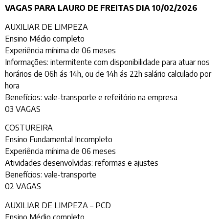
VAGAS PARA LAURO DE FREITAS DIA 10/02/2026
AUXILIAR DE LIMPEZA
Ensino Médio completo
Experiência mínima de 06 meses
Informações: intermitente com disponibilidade para atuar nos
horários de 06h ás 14h, ou de 14h ás 22h salário calculado por
hora
Benefícios: vale-transporte e refeitório na empresa
03 VAGAS
COSTUREIRA
Ensino Fundamental Incompleto
Experiência mínima de 06 meses
Atividades desenvolvidas: reformas e ajustes
Benefícios: vale-transporte
02 VAGAS
AUXILIAR DE LIMPEZA – PCD
Ensino Médio completo