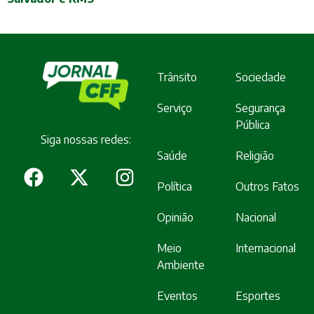
Trânsito
Sociedade
Serviço
Segurança
Pública
Siga nossas redes:
Saúde
Religião
Política
Outros Fatos
Opinião
Nacional
Meio
Internacional
Ambiente
Eventos
Esportes