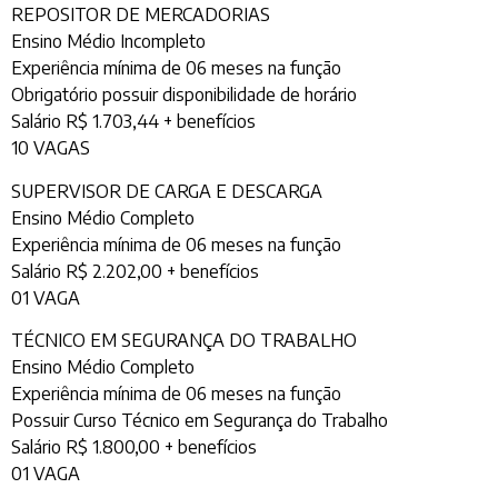
REPOSITOR DE MERCADORIAS
Ensino Médio Incompleto
Experiência mínima de 06 meses na função
Obrigatório possuir disponibilidade de horário
Salário R$ 1.703,44 + benefícios
10 VAGAS
SUPERVISOR DE CARGA E DESCARGA
Ensino Médio Completo
Experiência mínima de 06 meses na função
Salário R$ 2.202,00 + benefícios
01 VAGA
TÉCNICO EM SEGURANÇA DO TRABALHO
Ensino Médio Completo
Experiência mínima de 06 meses na função
Possuir Curso Técnico em Segurança do Trabalho
Salário R$ 1.800,00 + benefícios
01 VAGA