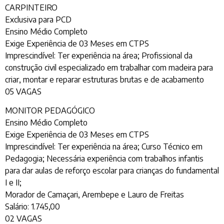
CARPINTEIRO
Exclusiva para PCD
Ensino Médio Completo
Exige Experiência de 03 Meses em CTPS
Imprescindível: Ter experiência na área; Profissional da
construção civil especializado em trabalhar com madeira para
criar, montar e reparar estruturas brutas e de acabamento
05 VAGAS
MONITOR PEDAGÓGICO
Ensino Médio Completo
Exige Experiência de 03 Meses em CTPS
Imprescindível: Ter experiência na área; Curso Técnico em
Pedagogia; Necessária experiência com trabalhos infantis
para dar aulas de reforço escolar para crianças do fundamental
I e II;
Morador de Camaçari, Arembepe e Lauro de Freitas
Salário: 1.745,00
02 VAGAS