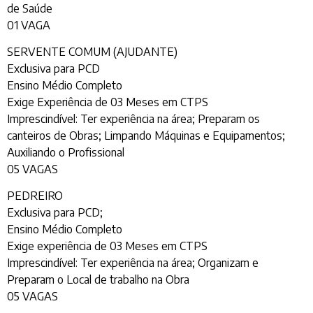
de Saúde
01 VAGA
SERVENTE COMUM (AJUDANTE)
Exclusiva para PCD
Ensino Médio Completo
Exige Experiência de 03 Meses em CTPS
Imprescindível: Ter experiência na área; Preparam os
canteiros de Obras; Limpando Máquinas e Equipamentos;
Auxiliando o Profissional
05 VAGAS
PEDREIRO
Exclusiva para PCD;
Ensino Médio Completo
Exige experiência de 03 Meses em CTPS
Imprescindível: Ter experiência na área; Organizam e
Preparam o Local de trabalho na Obra
05 VAGAS