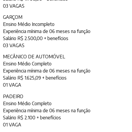
03 VAGAS
GARÇOM
Ensino Médio Incompleto
Experiência mínima de 06 meses na função
Salário R$ 2.500,00 + benefícios
03 VAGAS
MECÂNICO DE AUTOMÓVEL
Ensino Médio Completo
Experiência mínima de 06 meses na função
Salário R$ 1.625,09 + benefícios
01 VAGA
PADEIRO
Ensino Médio Completo
Experiência mínima de 06 meses na função
Salário R$ 2.100 + benefícios
01 VAGA