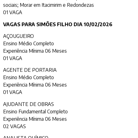
sociais; Morar em Itacimirim e Redondezas
01 VAGA
VAGAS PARA SIMÕES FILHO DIA 10/02/2026
AÇOUGUEIRO
Ensino Médio Completo
Experiência Mínima 06 Meses
01 VAGA
AGENTE DE PORTARIA
Ensino Médio Completo
Experiência Mínima 06 Meses
01 VAGA
AJUDANTE DE OBRAS
Ensino Fundamental Completo
Experiência Mínima 06 Meses
02 VAGAS