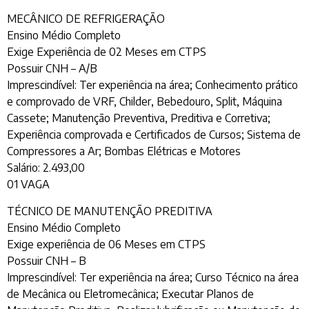
MECÂNICO DE REFRIGERAÇÃO
Ensino Médio Completo
Exige Experiência de 02 Meses em CTPS
Possuir CNH – A/B
Imprescindível: Ter experiência na área; Conhecimento prático
e comprovado de VRF, Childer, Bebedouro, Split, Máquina
Cassete; Manutenção Preventiva, Preditiva e Corretiva;
Experiência comprovada e Certificados de Cursos; Sistema de
Compressores a Ar; Bombas Elétricas e Motores
Salário: 2.493,00
01 VAGA
TÉCNICO DE MANUTENÇÃO PREDITIVA
Ensino Médio Completo
Exige experiência de 06 Meses em CTPS
Possuir CNH – B
Imprescindível: Ter experiência na área; Curso Técnico na área
de Mecânica ou Eletromecânica; Executar Planos de