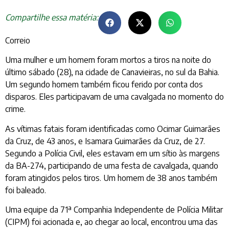
Compartilhe essa matéria:
Correio
Uma mulher e um homem foram mortos a tiros na noite do
último sábado (28), na cidade de Canavieiras, no sul da Bahia.
Um segundo homem também ficou ferido por conta dos
disparos. Eles participavam de uma cavalgada no momento do
crime.
As vítimas fatais foram identificadas como Ocimar Guimarães
da Cruz, de 43 anos, e Isamara Guimarães da Cruz, de 27.
Segundo a Polícia Civil, eles estavam em um sítio às margens
da BA-274, participando de uma festa de cavalgada, quando
foram atingidos pelos tiros. Um homem de 38 anos também
foi baleado.
Uma equipe da 71ª Companhia Independente de Polícia Militar
(CIPM) foi acionada e, ao chegar ao local, encontrou uma das