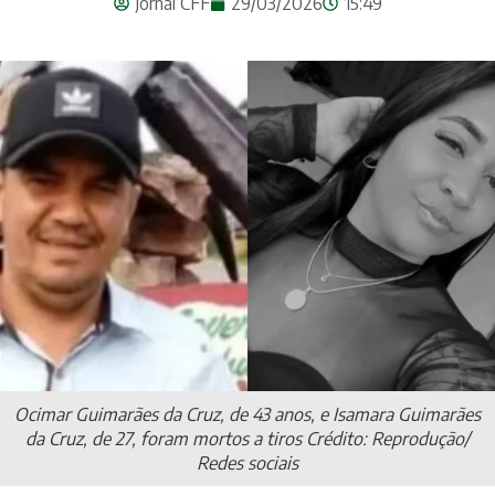
Jornal CFF
29/03/2026
15:49
Ocimar Guimarães da Cruz, de 43 anos, e Isamara Guimarães
da Cruz, de 27, foram mortos a tiros Crédito: Reprodução/
Redes sociais