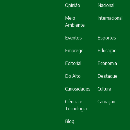
Opinião
Nacional
Meio
Internacional
Ambiente
Eventos
Esportes
Emprego
Educação
Editorial
Economia
Do Alto
Destaque
Curiosidades
Cultura
Ciência e
Camaçari
Tecnologia
Blog