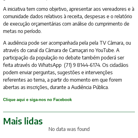
A iniciativa tem como objetivo, apresentar aos vereadores e à
comunidade dados relativos à receita, despesas e o relatório
de execução orçamentárias com análise do cumprimento de
metas no período.
A audiência pode ser acompanhada pela pela TV Câmara, ou
através do canal da Câmara de Camaçari no YouTube. A
participação da população no debate também poderá ser
feita através do WhatsApp (71) 9 8144-6174. Os cidadãos
podem enviar perguntas, sugestões e intervenções
referentes ao tema, a partir do momento em que forem
abertas as inscrições, durante a Audiência Pública.
Clique aqui e siga-nos no Facebook
Mais lidas
No data was found