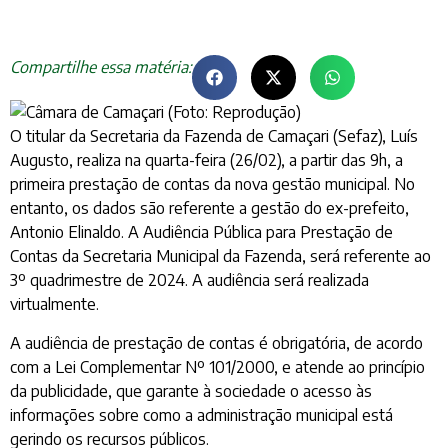
Compartilhe essa matéria:
O titular da Secretaria da Fazenda de Camaçari (Sefaz), Luís
Augusto, realiza na quarta-feira (26/02), a partir das 9h, a
primeira prestação de contas da nova gestão municipal. No
entanto, os dados são referente a gestão do ex-prefeito,
Antonio Elinaldo. A Audiência Pública para Prestação de
Contas da Secretaria Municipal da Fazenda, será referente ao
3º quadrimestre de 2024. A audiência será realizada
virtualmente.
A audiência de prestação de contas é obrigatória, de acordo
com a Lei Complementar Nº 101/2000, e atende ao princípio
da publicidade, que garante à sociedade o acesso às
informações sobre como a administração municipal está
gerindo os recursos públicos.