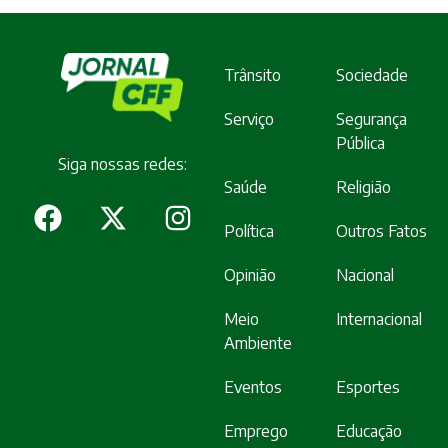
Trânsito
Sociedade
Serviço
Segurança
Pública
Siga nossas redes:
Saúde
Religião
Política
Outros Fatos
Opinião
Nacional
Meio
Internacional
Ambiente
Eventos
Esportes
Emprego
Educação