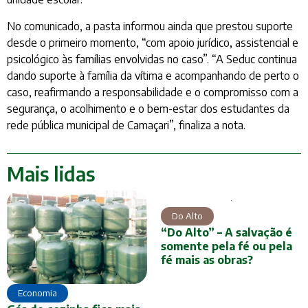
No comunicado, a pasta informou ainda que prestou suporte
desde o primeiro momento, “com apoio jurídico, assistencial e
psicológico às famílias envolvidas no caso”. “A Seduc continua
dando suporte à família da vítima e acompanhando de perto o
caso, reafirmando a responsabilidade e o compromisso com a
segurança, o acolhimento e o bem-estar dos estudantes da
rede pública municipal de Camaçari”, finaliza a nota.
Mais lidas
Do Alto
“Do Alto” – A salvação é
somente pela fé ou pela
fé mais as obras?
Economia