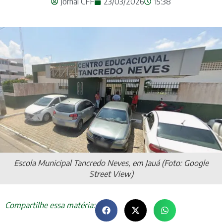
Jornal CFF
23/03/2026
15:38
Escola Municipal Tancredo Neves, em Jauá (Foto: Google
Street View)
Compartilhe essa matéria: