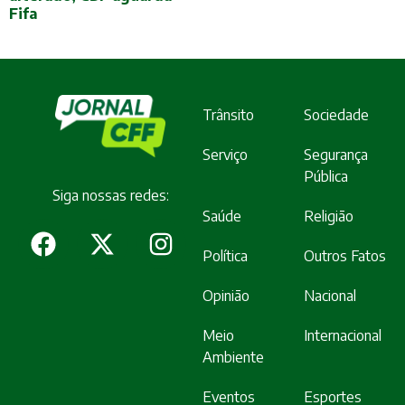
Fifa
Trânsito
Sociedade
Serviço
Segurança
Pública
Siga nossas redes:
Saúde
Religião
Política
Outros Fatos
Opinião
Nacional
Meio
Internacional
Ambiente
Eventos
Esportes