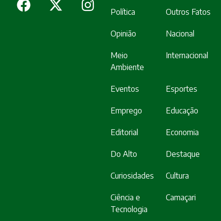
Política
Outros Fatos
Opinião
Nacional
Meio
Internacional
Ambiente
Eventos
Esportes
Emprego
Educação
Editorial
Economia
Do Alto
Destaque
Curiosidades
Cultura
Ciência e
Camaçari
Tecnologia