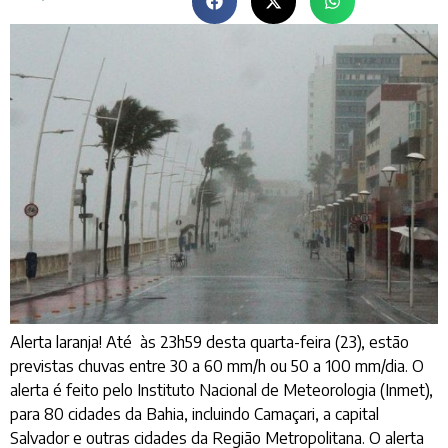
Alerta laranja! Até às 23h59 desta quarta-feira (23), estão
previstas chuvas entre 30 a 60 mm/h ou 50 a 100 mm/dia. O
alerta é feito pelo Instituto Nacional de Meteorologia (Inmet),
para 80 cidades da Bahia, incluindo Camaçari, a capital
Salvador e outras cidades da Região Metropolitana. O alerta