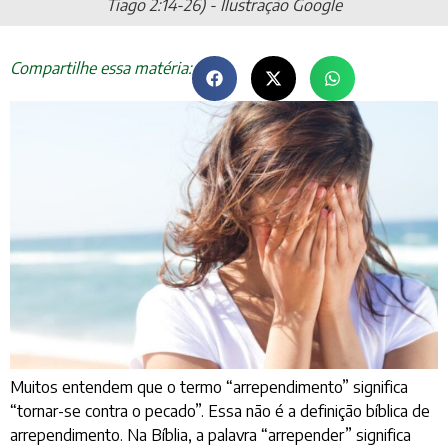
Tiago 2:14-26) - Ilustração Google
Compartilhe essa matéria:
Muitos entendem que o termo “arrependimento” significa
“tornar-se contra o pecado”. Essa não é a definição bíblica de
arrependimento. Na Bíblia, a palavra “arrepender” significa