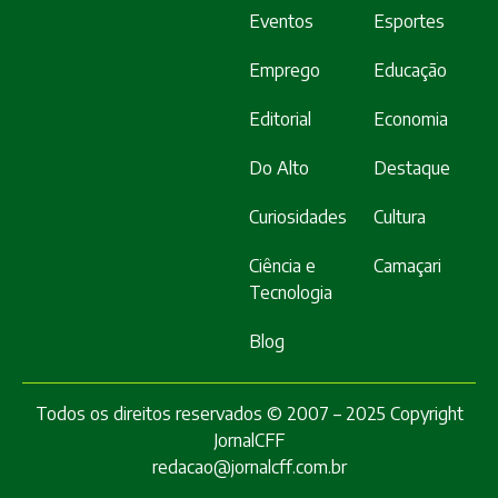
Eventos
Esportes
Emprego
Educação
Editorial
Economia
Do Alto
Destaque
Curiosidades
Cultura
Ciência e
Camaçari
Tecnologia
Blog
Todos os direitos reservados © 2007 – 2025 Copyright
JornalCFF
redacao@jornalcff.com.br