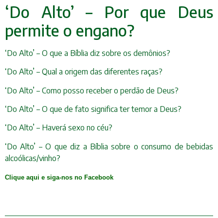
‘Do Alto’ – Por que Deus
permite o engano?
‘Do Alto’ – O que a Bíblia diz sobre os demônios?
‘Do Alto’ – Qual a origem das diferentes raças?
‘Do Alto’ – Como posso receber o perdão de Deus?
‘Do Alto’ – O que de fato significa ter temor a Deus?
‘Do Alto’ – Haverá sexo no céu?
‘Do Alto’ – O que diz a Bíblia sobre o consumo de bebidas
alcoólicas/vinho?
Clique aqui e siga-nos no Facebook