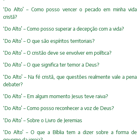
‘Do Alto’ – Como posso vencer o pecado em minha vida
cristã?
‘Do Alto’ – Como posso superar a decepção com a vida?
‘Do Alto’ – O que são espíritos territoriais?
‘Do Alto’ – O cristão deve se envolver em política?
‘Do Alto’ – O que significa ter temor a Deus?
‘Do Alto’ – Na fé cristã, que questões realmente vale a pena
debater?
‘Do Alto’ – Em algum momento Jesus teve raiva?
‘Do Alto’ – Como posso reconhecer a voz de Deus?
‘Do Alto’ – Sobre o Livro de Jeremias
‘Do Alto’ – O que a Bíblia tem a dizer sobre a forma de
governo da igreja?