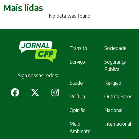
Mais lidas
No data was found
Trânsito
Sociedade
Serviço
Segurança
Pública
Siga nossas redes:
Saúde
Religião
Política
Outros Fatos
Opinião
Nacional
Meio
Internacional
Ambiente