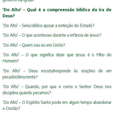
‘Do Alto’ – Qual é a compreensão bíblica da ira de
Deus?
‘Do Alto’ – Seria bíblico apoiar a extinção do Estado?
‘Do Alto’ – O que aconteceu durante a infância de Jesus?
‘Do Alto’ – Quem sou eu em Cristo?
‘Do Alto’ – O que significa dizer que Jesus é o Filho do
Homem?
‘Do Alto’ – Deus escuta/responde às orações de um
pecador/descrente?
‘Do Alto’ – Quando, por que e como o Senhor Deus nos
disciplina quando pecamos?
‘Do Alto’ – O Espírito Santo pode em algum tempo abandonar
o Cristão?