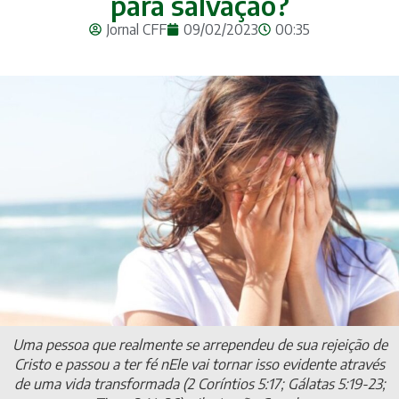
para salvação?
Jornal CFF
09/02/2023
00:35
Uma pessoa que realmente se arrependeu de sua rejeição de
Cristo e passou a ter fé nEle vai tornar isso evidente através
de uma vida transformada (2 Coríntios 5:17; Gálatas 5:19-23;