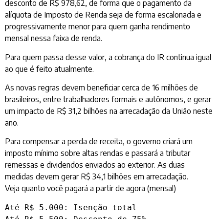
desconto de R$ 978,62, de forma que o pagamento da
alíquota de Imposto de Renda seja de forma escalonada e
progressivamente menor para quem ganha rendimento
mensal nessa faixa de renda.
Para quem passa desse valor, a cobrança do IR continua igual
ao que é feito atualmente.
As novas regras devem beneficiar cerca de 16 milhões de
brasileiros, entre trabalhadores formais e autônomos, e gerar
um impacto de R$ 31,2 bilhões na arrecadação da União neste
ano.
Para compensar a perda de receita, o governo criará um
imposto mínimo sobre altas rendas e passará a tributar
remessas e dividendos enviados ao exterior. As duas
medidas devem gerar R$ 34,1 bilhões em arrecadação.
Veja quanto você pagará a partir de agora (mensal)
Até R$ 5.000: Isenção total
