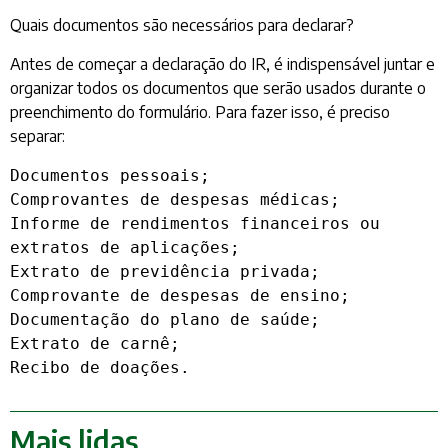
Quais documentos são necessários para declarar?
Antes de começar a declaração do IR, é indispensável juntar e
organizar todos os documentos que serão usados durante o
preenchimento do formulário. Para fazer isso, é preciso
separar:
Documentos pessoais;

Comprovantes de despesas médicas;

Informe de rendimentos financeiros ou 
extratos de aplicações;

Extrato de previdência privada;

Comprovante de despesas de ensino;

Documentação do plano de saúde;

Extrato de carnê;

Recibo de doações.
Mais lidas