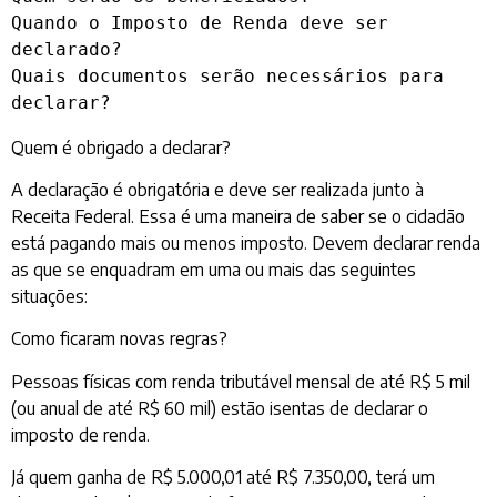
Quando o Imposto de Renda deve ser 
declarado?

Quais documentos serão necessários para 
declarar?
Quem é obrigado a declarar?
A declaração é obrigatória e deve ser realizada junto à
Receita Federal. Essa é uma maneira de saber se o cidadão
está pagando mais ou menos imposto. Devem declarar renda
as que se enquadram em uma ou mais das seguintes
situações:
Como ficaram novas regras?
Pessoas físicas com renda tributável mensal de até R$ 5 mil
(ou anual de até R$ 60 mil) estão isentas de declarar o
imposto de renda.
Já quem ganha de R$ 5.000,01 até R$ 7.350,00, terá um