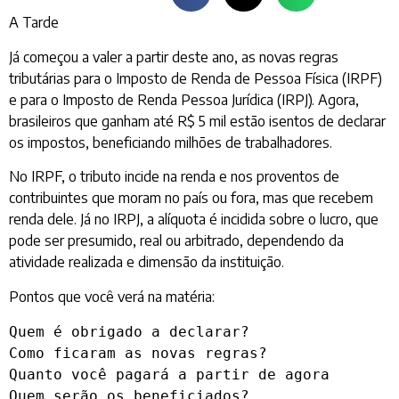
A Tarde
Já começou a valer a partir deste ano, as novas regras
tributárias para o Imposto de Renda de Pessoa Física (IRPF)
e para o Imposto de Renda Pessoa Jurídica (IRPJ). Agora,
brasileiros que ganham até R$ 5 mil estão isentos de declarar
os impostos, beneficiando milhões de trabalhadores.
No IRPF, o tributo incide na renda e nos proventos de
contribuintes que moram no país ou fora, mas que recebem
renda dele. Já no IRPJ, a alíquota é incidida sobre o lucro, que
pode ser presumido, real ou arbitrado, dependendo da
atividade realizada e dimensão da instituição.
Pontos que você verá na matéria:
Quem é obrigado a declarar?

Como ficaram as novas regras?

Quanto você pagará a partir de agora

Quem serão os beneficiados?
