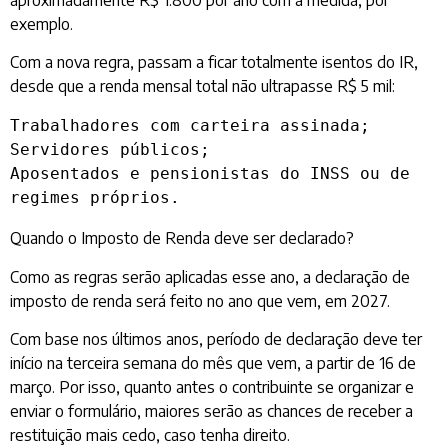
exemplo.
Com a nova regra, passam a ficar totalmente isentos do IR,
desde que a renda mensal total não ultrapasse R$ 5 mil:
Trabalhadores com carteira assinada;

Servidores públicos;

Aposentados e pensionistas do INSS ou de 
regimes próprios.
Quando o Imposto de Renda deve ser declarado?
Como as regras serão aplicadas esse ano, a declaração de
imposto de renda será feito no ano que vem, em 2027.
Com base nos últimos anos, período de declaração deve ter
início na terceira semana do mês que vem, a partir de 16 de
março. Por isso, quanto antes o contribuinte se organizar e
enviar o formulário, maiores serão as chances de receber a
restituição mais cedo, caso tenha direito.