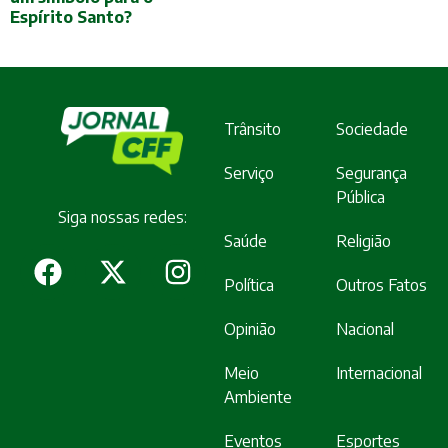
Espírito Santo?
Trânsito
Sociedade
Serviço
Segurança
Pública
Siga nossas redes:
Saúde
Religião
Política
Outros Fatos
Opinião
Nacional
Meio
Internacional
Ambiente
Eventos
Esportes