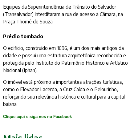
Equipes da Superintendência de Trânsito do Salvador
(Transalvador) interditaram a rua de acesso à Câmara, na
Praça Thomé de Souza.
Prédio tombado
O edifício, construído em 1696, é um dos mais antigos da
cidade e possui uma estrutura arquitetônica reconhecida e
protegida pelo Instituto do Patrimônio Histórico e Artístico
Nacional (Iphan).
O imóvel está próximo a importantes atrações turísticas,
como o Elevador Lacerda, a Cruz Caída e o Pelourinho,
reforçando sua relevância histórica e cultural para a capital
baiana.
Clique aqui e siga-nos no Facebook
Mais lidas