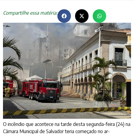
Compartilhe essa matéria:
O incêndio que acontece na tarde desta segunda-feira (24) na
Câmara Municipal de Salvador teria começado no ar-