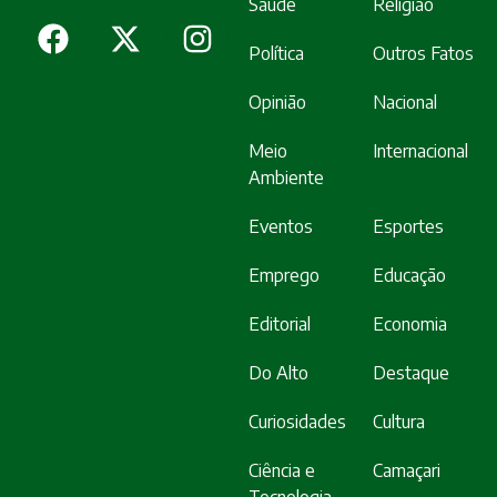
Saúde
Religião
Política
Outros Fatos
Opinião
Nacional
Meio
Internacional
Ambiente
Eventos
Esportes
Emprego
Educação
Editorial
Economia
Do Alto
Destaque
Curiosidades
Cultura
Ciência e
Camaçari