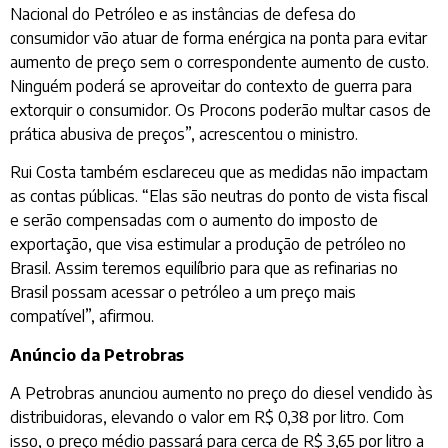
Nacional do Petróleo e as instâncias de defesa do
consumidor vão atuar de forma enérgica na ponta para evitar
aumento de preço sem o correspondente aumento de custo.
Ninguém poderá se aproveitar do contexto de guerra para
extorquir o consumidor. Os Procons poderão multar casos de
prática abusiva de preços”, acrescentou o ministro.
Rui Costa também esclareceu que as medidas não impactam
as contas públicas. “Elas são neutras do ponto de vista fiscal
e serão compensadas com o aumento do imposto de
exportação, que visa estimular a produção de petróleo no
Brasil. Assim teremos equilíbrio para que as refinarias no
Brasil possam acessar o petróleo a um preço mais
compatível”, afirmou.
Anúncio da Petrobras
A Petrobras anunciou aumento no preço do diesel vendido às
distribuidoras, elevando o valor em R$ 0,38 por litro. Com
isso, o preço médio passará para cerca de R$ 3,65 por litro a