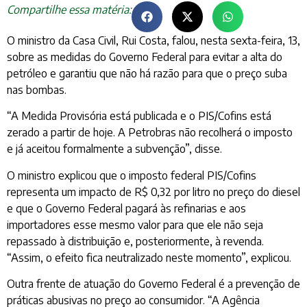
Compartilhe essa matéria:
O ministro da Casa Civil, Rui Costa, falou, nesta sexta-feira, 13,
sobre as medidas do Governo Federal para evitar a alta do
petróleo e garantiu que não há razão para que o preço suba
nas bombas.
“A Medida Provisória está publicada e o PIS/Cofins está
zerado a partir de hoje. A Petrobras não recolherá o imposto
e já aceitou formalmente a subvenção”, disse.
O ministro explicou que o imposto federal PIS/Cofins
representa um impacto de R$ 0,32 por litro no preço do diesel
e que o Governo Federal pagará às refinarias e aos
importadores esse mesmo valor para que ele não seja
repassado à distribuição e, posteriormente, à revenda.
“Assim, o efeito fica neutralizado neste momento”, explicou.
Outra frente de atuação do Governo Federal é a prevenção de
práticas abusivas no preço ao consumidor. “A Agência