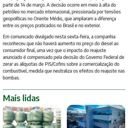
partir de 14 de março. A decisão ocorre em meio à alta do
petróleo no mercado internacional, pressionada por tensões
geopolíticas no Oriente Médio, que ampliaram a diferença
entre os preços praticados no Brasil e no exterior.
Em comunicado divulgado nesta sexta-feira, a companhia
reconheceu que não haverá aumento no preço do diesel ao
consumidor final, uma vez que o impacto do reajuste
anunciado é compensado pela decisão do Governo Federal de
zerar as alíquotas de PIS/Cofins sobre a comercialização do
combustível, medida que neutraliza os efeitos do reajuste nas
bombas.
Mais lidas