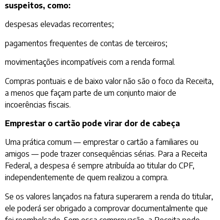
suspeitos, como:
despesas elevadas recorrentes;
pagamentos frequentes de contas de terceiros;
movimentações incompatíveis com a renda formal.
Compras pontuais e de baixo valor não são o foco da Receita,
a menos que façam parte de um conjunto maior de
incoerências fiscais.
Emprestar o cartão pode virar dor de cabeça
Uma prática comum — emprestar o cartão a familiares ou
amigos — pode trazer consequências sérias. Para a Receita
Federal, a despesa é sempre atribuída ao titular do CPF,
independentemente de quem realizou a compra.
Se os valores lançados na fatura superarem a renda do titular,
ele poderá ser obrigado a comprovar documentalmente que
foi reembolsado. Sem essa comprovação, a Receita pode