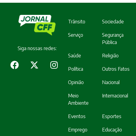
Trânsito
Sociedade
Serviço
Segurança
Pública
Siga nossas redes:
Saúde
Religião
Política
Outros Fatos
Opinião
Nacional
Meio
Internacional
Ambiente
Eventos
Esportes
Emprego
Educação