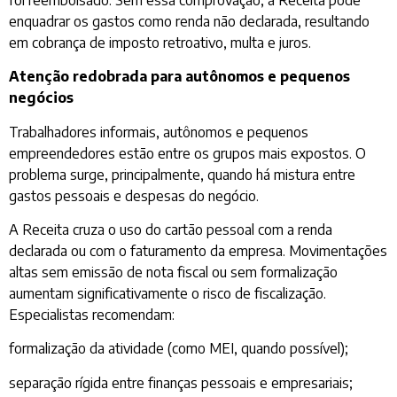
enquadrar os gastos como renda não declarada, resultando
em cobrança de imposto retroativo, multa e juros.
Atenção redobrada para autônomos e pequenos
negócios
Trabalhadores informais, autônomos e pequenos
empreendedores estão entre os grupos mais expostos. O
problema surge, principalmente, quando há mistura entre
gastos pessoais e despesas do negócio.
A Receita cruza o uso do cartão pessoal com a renda
declarada ou com o faturamento da empresa. Movimentações
altas sem emissão de nota fiscal ou sem formalização
aumentam significativamente o risco de fiscalização.
Especialistas recomendam:
formalização da atividade (como MEI, quando possível);
separação rígida entre finanças pessoais e empresariais;