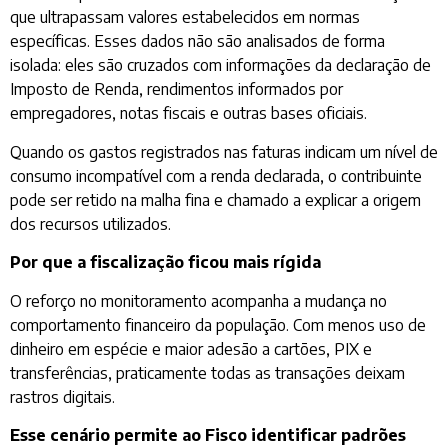
que ultrapassam valores estabelecidos em normas
específicas. Esses dados não são analisados de forma
isolada: eles são cruzados com informações da declaração de
Imposto de Renda, rendimentos informados por
empregadores, notas fiscais e outras bases oficiais.
Quando os gastos registrados nas faturas indicam um nível de
consumo incompatível com a renda declarada, o contribuinte
pode ser retido na malha fina e chamado a explicar a origem
dos recursos utilizados.
Por que a fiscalização ficou mais rígida
O reforço no monitoramento acompanha a mudança no
comportamento financeiro da população. Com menos uso de
dinheiro em espécie e maior adesão a cartões, PIX e
transferências, praticamente todas as transações deixam
rastros digitais.
Esse cenário permite ao Fisco identificar padrões