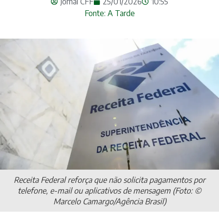
Jornal CFF
25/01/2026
10:55
Fonte: A Tarde
Receita Federal reforça que não solicita pagamentos por
telefone, e-mail ou aplicativos de mensagem (Foto: ©
Marcelo Camargo/Agência Brasil)