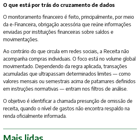
O que está por trás do cruzamento de dados
O monitoramento financeiro é feito, principalmente, por meio
da e-Financeira, obrigação acessória que reúne informações
enviadas por instituições financeiras sobre saldos e
movimentações.
Ao contrário do que circula em redes sociais, a Receita não
acompanha compras individuais. O foco está no volume global
movimentado. Dependendo da regra aplicada, transações
acumuladas que ultrapassam determinados limites — como
valores mensais ou semestrais acima de patamares definidos
em instruções normativas — entram nos filtros de análise.
O objetivo é identificar a chamada presunção de omissão de
receita, quando o nível de gastos não encontra respaldo na
renda oficialmente informada.
Mais lidas