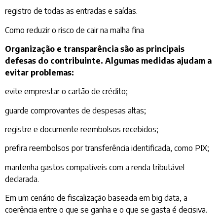
registro de todas as entradas e saídas.
Como reduzir o risco de cair na malha fina
Organização e transparência são as principais
defesas do contribuinte. Algumas medidas ajudam a
evitar problemas:
evite emprestar o cartão de crédito;
guarde comprovantes de despesas altas;
registre e documente reembolsos recebidos;
prefira reembolsos por transferência identificada, como PIX;
mantenha gastos compatíveis com a renda tributável
declarada.
Em um cenário de fiscalização baseada em big data, a
coerência entre o que se ganha e o que se gasta é decisiva.