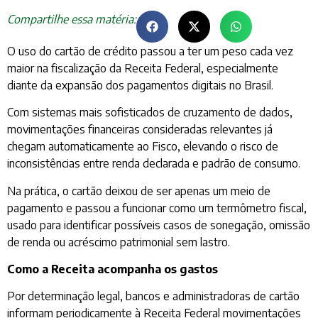
Compartilhe essa matéria:
O uso do cartão de crédito passou a ter um peso cada vez
maior na fiscalização da Receita Federal, especialmente
diante da expansão dos pagamentos digitais no Brasil.
Com sistemas mais sofisticados de cruzamento de dados,
movimentações financeiras consideradas relevantes já
chegam automaticamente ao Fisco, elevando o risco de
inconsistências entre renda declarada e padrão de consumo.
Na prática, o cartão deixou de ser apenas um meio de
pagamento e passou a funcionar como um termômetro fiscal,
usado para identificar possíveis casos de sonegação, omissão
de renda ou acréscimo patrimonial sem lastro.
Como a Receita acompanha os gastos
Por determinação legal, bancos e administradoras de cartão
informam periodicamente à Receita Federal movimentações