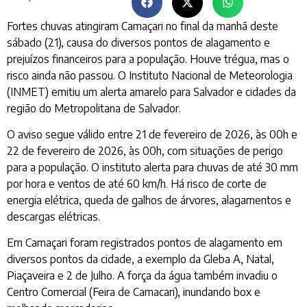
Fortes chuvas atingiram Camaçari no final da manhã deste
sábado (21), causa do diversos pontos de alagamento e
prejuízos financeiros para a população. Houve trégua, mas o
risco ainda não passou. O Instituto Nacional de Meteorologia
(INMET) emitiu um alerta amarelo para Salvador e cidades da
região do Metropolitana de Salvador.
O aviso segue válido entre 21 de fevereiro de 2026, às 00h e
22 de fevereiro de 2026, às 00h, com situações de perigo
para a população. O instituto alerta para chuvas de até 30 mm
por hora e ventos de até 60 km/h. Há risco de corte de
energia elétrica, queda de galhos de árvores, alagamentos e
descargas elétricas.
Em Camaçari foram registrados pontos de alagamento em
diversos pontos da cidade, a exemplo da Gleba A, Natal,
Piaçaveira e 2 de Julho. A força da água também invadiu o
Centro Comercial (Feira de Camacari), inundando box e