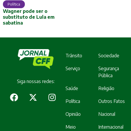
Política
Wagner pode ser o
substituto de Lula em
sabatina
Trânsito
Sociedade
Serviço
Segurança
Pública
Siga nossas redes:
Saúde
Religião
Política
Outros Fatos
Opinião
Nacional
Meio
Internacional