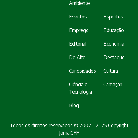
Ambiente
Eventos
Esportes
Emprego
Educação
Editorial
Economia
Do Alto
Destaque
Curiosidades
Cultura
Ciência e
Camaçari
Tecnologia
Blog
Todos os direitos reservados © 2007 – 2025 Copyright
JornalCFF