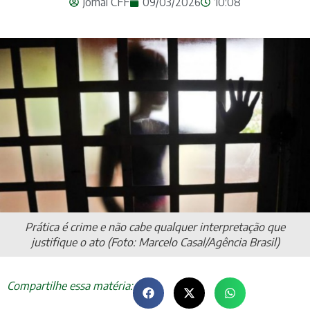
Jornal CFF
09/03/2026
10:08
Prática é crime e não cabe qualquer interpretação que
justifique o ato (Foto: Marcelo Casal/Agência Brasil)
Compartilhe essa matéria: