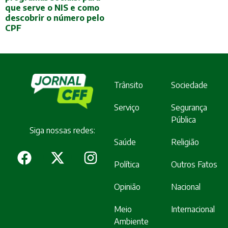
que serve o NIS e como
descobrir o número pelo
CPF
Trânsito
Sociedade
Serviço
Segurança
Pública
Siga nossas redes:
Saúde
Religião
Política
Outros Fatos
Opinião
Nacional
Meio
Internacional
Ambiente