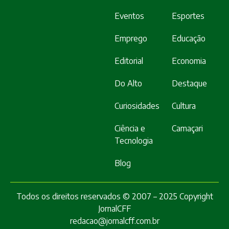
Eventos
Esportes
Emprego
Educação
Editorial
Economia
Do Alto
Destaque
Curiosidades
Cultura
Ciência e
Camaçari
Tecnologia
Blog
Todos os direitos reservados © 2007 – 2025 Copyright
JornalCFF
redacao@jornalcff.com.br