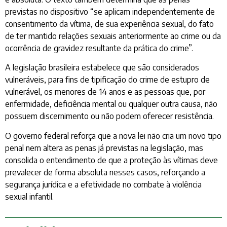
previstas no dispositivo “se aplicam independentemente de
consentimento da vítima, de sua experiência sexual, do fato
de ter mantido relações sexuais anteriormente ao crime ou da
ocorrência de gravidez resultante da prática do crime”.
A legislação brasileira estabelece que são considerados
vulneráveis, para fins de tipificação do crime de estupro de
vulnerável, os menores de 14 anos e as pessoas que, por
enfermidade, deficiência mental ou qualquer outra causa, não
possuem discernimento ou não podem oferecer resistência.
O governo federal reforça que a nova lei não cria um novo tipo
penal nem altera as penas já previstas na legislação, mas
consolida o entendimento de que a proteção às vítimas deve
prevalecer de forma absoluta nesses casos, reforçando a
segurança jurídica e a efetividade no combate à violência
sexual infantil.