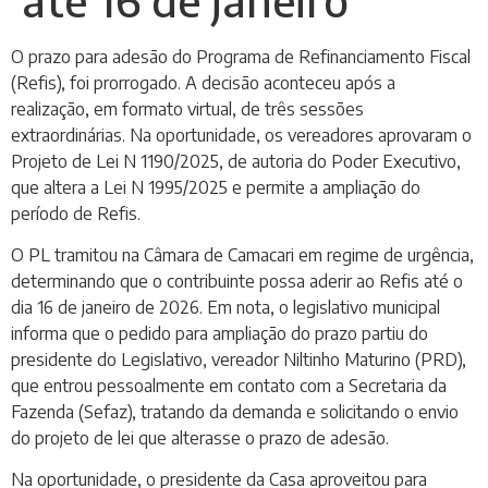
O prazo para adesão do Programa de Refinanciamento Fiscal
(Refis), foi prorrogado. A decisão aconteceu após a
realização, em formato virtual, de três sessões
extraordinárias. Na oportunidade, os vereadores aprovaram o
Projeto de Lei N 1190/2025, de autoria do Poder Executivo,
que altera a Lei N 1995/2025 e permite a ampliação do
período de Refis.
O PL tramitou na Câmara de Camacari em regime de urgência,
determinando que o contribuinte possa aderir ao Refis até o
dia 16 de janeiro de 2026. Em nota, o legislativo municipal
informa que o pedido para ampliação do prazo partiu do
presidente do Legislativo, vereador Niltinho Maturino (PRD),
que entrou pessoalmente em contato com a Secretaria da
Fazenda (Sefaz), tratando da demanda e solicitando o envio
do projeto de lei que alterasse o prazo de adesão.
Na oportunidade, o presidente da Casa aproveitou para