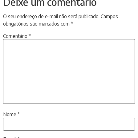
Deixe um comentário
O seu endereço de e-mail não será publicado.
Campos
obrigatórios são marcados com
*
Comentário
*
Nome
*