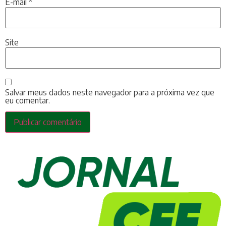
E-mail
*
Site
Salvar meus dados neste navegador para a próxima vez que
eu comentar.