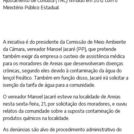
Ajustamento de Conduta (TAC) firmado em 2012 com o
Ministério Público Estadual.
A iniciativa é do presidente da Comissão de Meio Ambiente
da Câmara, vereador Manoel Jacaré (PP), que pretende
também exigir da empresa o custeio de assistência médica
para os moradores de Areias que desenvolveram doenças
crônicas, segundo eles devido à contaminação da água do
lençol freático. Também em função disso, Jacaré irá solicitar a
isenção da tarifa de água para a comunidade.
O vereador Manoel Jacaré esteve na localidade de Areias
nesta sexta-feira, 21, por solicitação dos moradores, e ouviu
relatos da comunidade sobre a suposta contaminação de
produtos químicos na localidade.
As denúncias são alvo de procedimento administrativo do