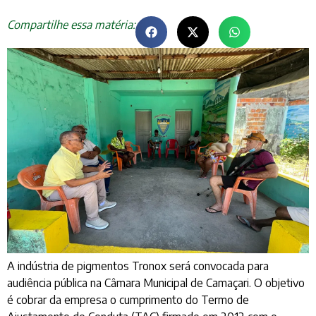
Compartilhe essa matéria:
A indústria de pigmentos Tronox será convocada para
audiência pública na Câmara Municipal de Camaçari. O objetivo
é cobrar da empresa o cumprimento do Termo de