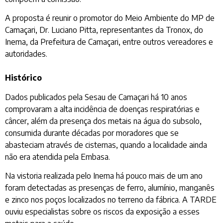
A proposta é reunir o promotor do Meio Ambiente do MP de
Camaçari, Dr. Luciano Pitta, representantes da Tronox, do
Inema, da Prefeitura de Camaçari, entre outros vereadores e
autoridades.
Histórico
Dados publicados pela Sesau de Camaçari há 10 anos
comprovaram a alta incidência de doenças respiratórias e
câncer, além da presença dos metais na água do subsolo,
consumida durante décadas por moradores que se
abasteciam através de cisternas, quando a localidade ainda
não era atendida pela Embasa.
Na vistoria realizada pelo Inema há pouco mais de um ano
foram detectadas as presenças de ferro, alumínio, manganês
e zinco nos poços localizados no terreno da fábrica. A TARDE
ouviu especialistas sobre os riscos da exposição a esses