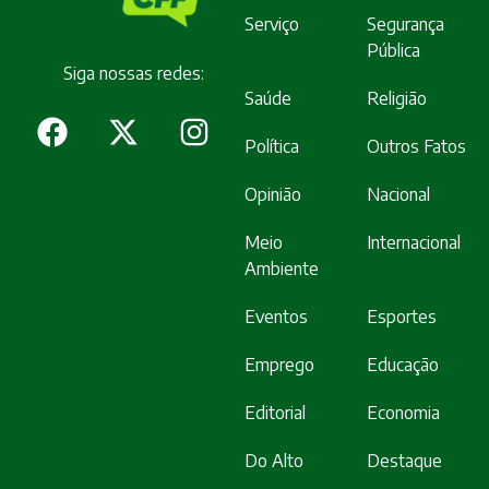
Serviço
Segurança
Pública
Siga nossas redes:
Saúde
Religião
Política
Outros Fatos
Opinião
Nacional
Meio
Internacional
Ambiente
Eventos
Esportes
Emprego
Educação
Editorial
Economia
Do Alto
Destaque