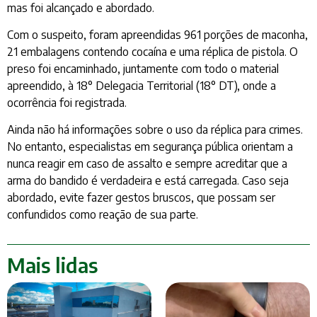
mas foi alcançado e abordado.
Com o suspeito, foram apreendidas 961 porções de maconha,
21 embalagens contendo cocaína e uma réplica de pistola. O
preso foi encaminhado, juntamente com todo o material
apreendido, à 18° Delegacia Territorial (18° DT), onde a
ocorrência foi registrada.
Ainda não há informações sobre o uso da réplica para crimes.
No entanto, especialistas em segurança pública orientam a
nunca reagir em caso de assalto e sempre acreditar que a
arma do bandido é verdadeira e está carregada. Caso seja
abordado, evite fazer gestos bruscos, que possam ser
confundidos como reação de sua parte.
Mais lidas