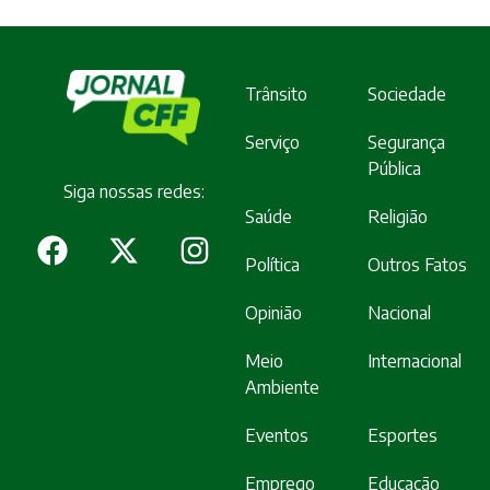
Trânsito
Sociedade
Serviço
Segurança
Pública
Siga nossas redes:
Saúde
Religião
Política
Outros Fatos
Opinião
Nacional
Meio
Internacional
Ambiente
Eventos
Esportes
Emprego
Educação