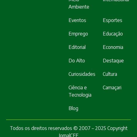
Ambiente
Eventos
Esportes
Emprego
Educação
Editorial
Economia
Do Alto
Destaque
Curiosidades
Cultura
Ciência e
Camaçari
Tecnologia
Blog
Todos os direitos reservados © 2007 – 2025 Copyright
JornalCFF