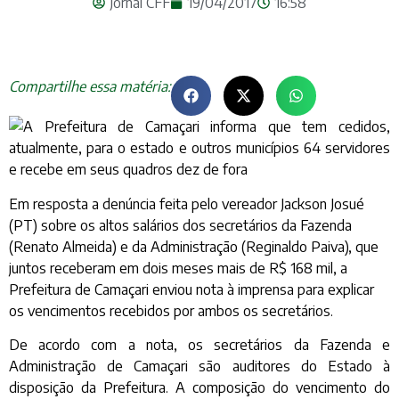
Jornal CFF
19/04/2017
16:58
Compartilhe essa matéria:
Em resposta a denúncia feita pelo vereador Jackson Josué
(PT) sobre os altos salários dos secretários da Fazenda
(Renato Almeida) e da Administração (Reginaldo Paiva), que
juntos receberam em dois meses mais de R$ 168 mil, a
Prefeitura de Camaçari enviou nota à imprensa para explicar
os vencimentos recebidos por ambos os secretários.
De acordo com a nota, os secretários da Fazenda e
Administração de Camaçari são auditores do Estado à
disposição da Prefeitura. A composição do vencimento do