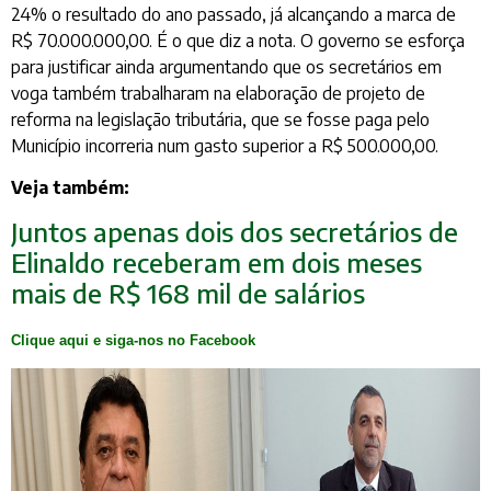
24% o resultado do ano passado, já alcançando a marca de
R$ 70.000.000,00. É o que diz a nota. O governo se esforça
para justificar ainda argumentando que os secretários em
voga também trabalharam na elaboração de projeto de
reforma na legislação tributária, que se fosse paga pelo
Município incorreria num gasto superior a R$ 500.000,00.
Veja também:
Juntos apenas dois dos secretários de
Elinaldo receberam em dois meses
mais de R$ 168 mil de salários
Clique aqui e siga-nos no Facebook