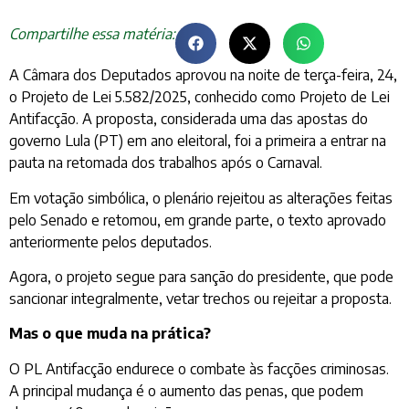
Compartilhe essa matéria:
A Câmara dos Deputados aprovou na noite de terça-feira, 24,
o Projeto de Lei 5.582/2025, conhecido como Projeto de Lei
Antifacção. A proposta, considerada uma das apostas do
governo Lula (PT) em ano eleitoral, foi a primeira a entrar na
pauta na retomada dos trabalhos após o Carnaval.
Em votação simbólica, o plenário rejeitou as alterações feitas
pelo Senado e retomou, em grande parte, o texto aprovado
anteriormente pelos deputados.
Agora, o projeto segue para sanção do presidente, que pode
sancionar integralmente, vetar trechos ou rejeitar a proposta.
Mas o que muda na prática?
O PL Antifacção endurece o combate às facções criminosas.
A principal mudança é o aumento das penas, que podem