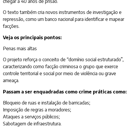
chegar a 40 anos de prisão.
O texto também cria novos instrumentos de investigação e
repressão, como um banco nacional para identificar e mapear
facções.
Veja os principais pontos:
Penas mais altas
O projeto reforça o conceito de “domínio social estruturado”,
caracterizando como facção criminosa o grupo que exerce
controle territorial e social por meio de violência ou grave
ameaça.
Passam a ser enquadradas como crime práticas como:
Bloqueio de ruas e instalação de barricadas;
Imposição de regras a moradores;
Ataques a serviços públicos;
Sabotagem de infraestrutura.