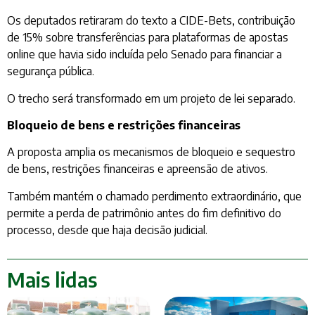
Os deputados retiraram do texto a CIDE-Bets, contribuição
de 15% sobre transferências para plataformas de apostas
online que havia sido incluída pelo Senado para financiar a
segurança pública.
O trecho será transformado em um projeto de lei separado.
Bloqueio de bens e restrições financeiras
A proposta amplia os mecanismos de bloqueio e sequestro
de bens, restrições financeiras e apreensão de ativos.
Também mantém o chamado perdimento extraordinário, que
permite a perda de patrimônio antes do fim definitivo do
processo, desde que haja decisão judicial.
Mais lidas