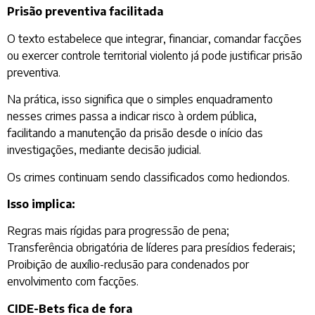
Prisão preventiva facilitada
O texto estabelece que integrar, financiar, comandar facções
ou exercer controle territorial violento já pode justificar prisão
preventiva.
Na prática, isso significa que o simples enquadramento
nesses crimes passa a indicar risco à ordem pública,
facilitando a manutenção da prisão desde o início das
investigações, mediante decisão judicial.
Os crimes continuam sendo classificados como hediondos.
Isso implica:
Regras mais rígidas para progressão de pena;
Transferência obrigatória de líderes para presídios federais;
Proibição de auxílio-reclusão para condenados por
envolvimento com facções.
CIDE-Bets fica de fora