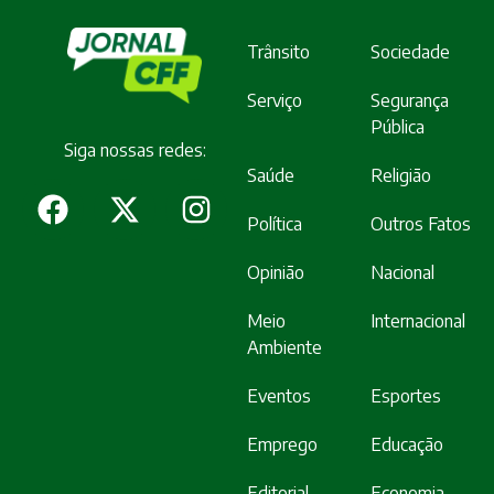
Trânsito
Sociedade
Serviço
Segurança
Pública
Siga nossas redes:
Saúde
Religião
Política
Outros Fatos
Opinião
Nacional
Meio
Internacional
Ambiente
Eventos
Esportes
Emprego
Educação
Editorial
Economia