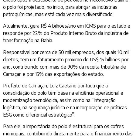
o polo foi projetado, no início, para abrigar as indústrias
petroquímicas, mas está cada vez mais diversificado.
Atualmente, gera R$ 4 bilhões/ano em ICMS para o estado e
responde por 22% do Produto Interno Bruto da indústria de
transformação na Bahia.
Responsável por cerca de 50 mil empregos, dos quais 10 mil
diretos, tem um faturamento próximo de US$ 15 bilhões por
ano, contribuindo com mais de 90% da receita tributária de
Camaçari e por 15% das exportações do estado.
Prefeito de Camaçari, Luiz Caetano pontuou que a
consolidação do polo tem base na eficiência operacional e
modernização tecnológica, assim como na “integração
logística, na segurança jurídica e na incorporação de práticas
ESG como diferencial estratégico”.
Para ele, a importância do polo é estrutural para os cofres
municipais, contribuindo diretamente para o financiamento das