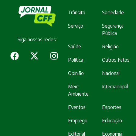
Trânsito
Sociedade
Serviço
Segurança
Pública
Siga nossas redes:
Saúde
Religião
Política
Outros Fatos
Opinião
Nacional
Meio
Internacional
Ambiente
Eventos
Esportes
Emprego
Educação
Editorial
Economia