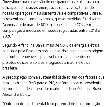
“Investimos na conversão de equipamentos e plantas para
utilização de matrizes energéticas renováveis, tornando
nossas operações mais sustentáveis e competitivas”, disse,
acrescentando, como exemplo, que as medidas já reduziram
“a emissão de mais de 600 mil toneladas de CO2, em
comparação à média de emissões registradas entre 2018 e
2020”.
Segundo Alfano, na Bahia, mais de 90% da energia elétrica
adquirida pela Braskem nos últimos dois anos tiveram origem
em fontes renováveis, possível com investimentos em
projetos eólicos e solares integrados à matriz elétrica
brasileira.
A preocupação com a sustentabilidade foi um dos fatores que
atraiu a chinesa BYD para o PIC, conforme o vice-presidente
sênior e head de comercial e marketing da indústria no Brasil,
Alexandre Baldy.
“Outro ponto fundamental foi o potencial de transformação