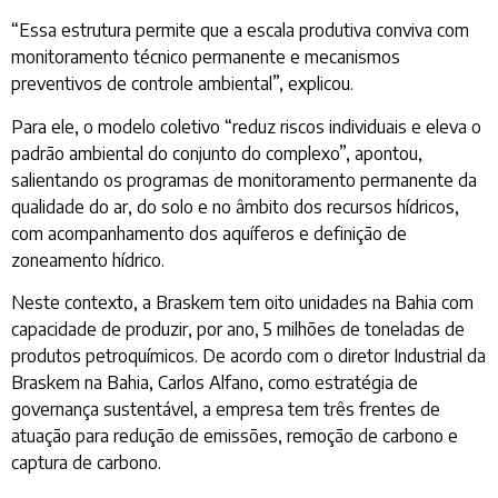
“Essa estrutura permite que a escala produtiva conviva com
monitoramento técnico permanente e mecanismos
preventivos de controle ambiental”, explicou.
Para ele, o modelo coletivo “reduz riscos individuais e eleva o
padrão ambiental do conjunto do complexo”, apontou,
salientando os programas de monitoramento permanente da
qualidade do ar, do solo e no âmbito dos recursos hídricos,
com acompanhamento dos aquíferos e definição de
zoneamento hídrico.
Neste contexto, a Braskem tem oito unidades na Bahia com
capacidade de produzir, por ano, 5 milhões de toneladas de
produtos petroquímicos. De acordo com o diretor Industrial da
Braskem na Bahia, Carlos Alfano, como estratégia de
governança sustentável, a empresa tem três frentes de
atuação para redução de emissões, remoção de carbono e
captura de carbono.