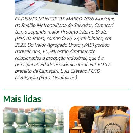
CADERNO MUNICIPIOS MARÇO 2026 Município
da Região Metropolitana de Salvador, Camaçari
tem o segundo maior Produto Interno Bruto
(PIB) da Bahia, somando R$ 27,419 bilhões, em
2023. Do Valor Agregado Bruto (VAB) gerado
naquele ano, 60,5% estão diretamente
relacionados à produção industrial, que é a
principal atividade econômica local. NA FOTO:
prefeito de Camaçari, Luiz Caetano FOTO
Divulgação (Foto: Divulgação)
Mais lidas