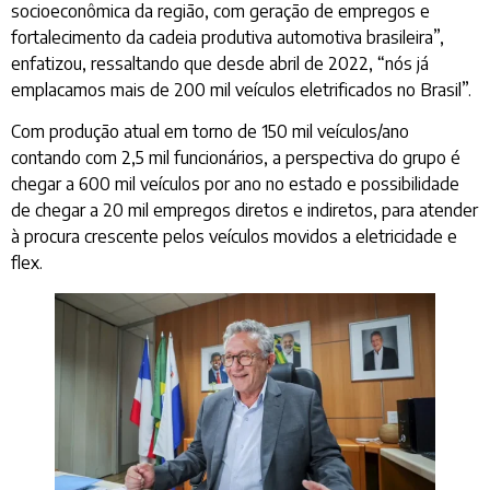
socioeconômica da região, com geração de empregos e
fortalecimento da cadeia produtiva automotiva brasileira”,
enfatizou, ressaltando que desde abril de 2022, “nós já
emplacamos mais de 200 mil veículos eletrificados no Brasil”.
Com produção atual em torno de 150 mil veículos/ano
contando com 2,5 mil funcionários, a perspectiva do grupo é
chegar a 600 mil veículos por ano no estado e possibilidade
de chegar a 20 mil empregos diretos e indiretos, para atender
à procura crescente pelos veículos movidos a eletricidade e
flex.