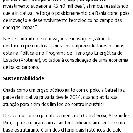
investimento superior a R$ 40 milhões”, afirmou, ressaltando
que a iniciativa “reforça o posicionamento da Bahia como polo
de inovação e desenvolvimento tecnológico no campo das
energias limpas”.
Neste contexto de renovações e inovações, Almeida
destacou que um dos apoios aos empreendedores baianos
está na Política e no Programa de Transição Energética do
Estado (Protener), voltados à consolidação de uma economia
de baixo carbono.
Sustentabilidade
Criada como um órgão público junto com o polo, a Cetrel faz
parte da iniciativa privada desde 2024, quando abriu sua
atuação para além dos limites do centro industrial.
De acordo com o gerente comercial da Cetrel Solvi, Alexandre
Pim, a preocupação com a sustentabilidade ambiental como
base estruturante é um dos diferenciais históricos do polo.