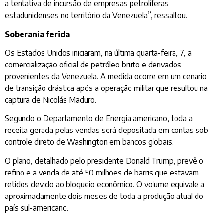
a tentativa de incursão de empresas petrolíferas
estadunidenses no território da Venezuela”, ressaltou.
Soberania ferida
Os Estados Unidos iniciaram, na última quarta-feira, 7, a
comercialização oficial de petróleo bruto e derivados
provenientes da Venezuela. A medida ocorre em um cenário
de transição drástica após a operação militar que resultou na
captura de Nicolás Maduro.
Segundo o Departamento de Energia americano, toda a
receita gerada pelas vendas será depositada em contas sob
controle direto de Washington em bancos globais.
O plano, detalhado pelo presidente Donald Trump, prevê o
refino e a venda de até 50 milhões de barris que estavam
retidos devido ao bloqueio econômico. O volume equivale a
aproximadamente dois meses de toda a produção atual do
país sul-americano.