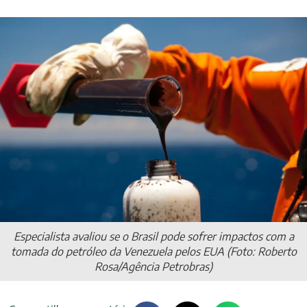
Especialista avaliou se o Brasil pode sofrer impactos com a
tomada do petróleo da Venezuela pelos EUA (Foto: Roberto
Rosa/Agência Petrobras)