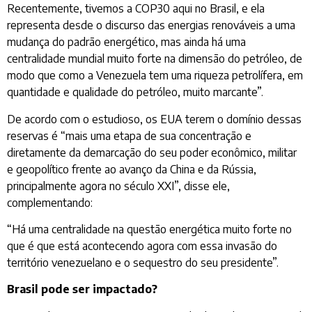
Recentemente, tivemos a COP30 aqui no Brasil, e ela
representa desde o discurso das energias renováveis a uma
mudança do padrão energético, mas ainda há uma
centralidade mundial muito forte na dimensão do petróleo, de
modo que como a Venezuela tem uma riqueza petrolífera, em
quantidade e qualidade do petróleo, muito marcante”.
De acordo com o estudioso, os EUA terem o domínio dessas
reservas é “mais uma etapa de sua concentração e
diretamente da demarcação do seu poder econômico, militar
e geopolítico frente ao avanço da China e da Rússia,
principalmente agora no século XXI”, disse ele,
complementando:
“Há uma centralidade na questão energética muito forte no
que é que está acontecendo agora com essa invasão do
território venezuelano e o sequestro do seu presidente”.
Brasil pode ser impactado?