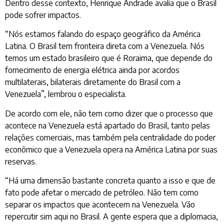
Dentro desse contexto, Henrique Andrade avalia que o Brasil
pode sofrer impactos.
“Nós estamos falando do espaço geográfico da América
Latina. O Brasil tem fronteira direta com a Venezuela. Nós
temos um estado brasileiro que é Roraima, que depende do
fornecimento de energia elétrica ainda por acordos
multilaterais, bilaterais diretamente do Brasil com a
Venezuela”, lembrou o especialista.
De acordo com ele, não tem como dizer que o processo que
acontece na Venezuela está apartado do Brasil, tanto pelas
relações comerciais, mas também pela centralidade do poder
econômico que a Venezuela opera na América Latina por suas
reservas.
“Há uma dimensão bastante concreta quanto a isso e que de
fato pode afetar o mercado de petróleo. Não tem como
separar os impactos que acontecem na Venezuela. Vão
repercutir sim aqui no Brasil. A gente espera que a diplomacia,