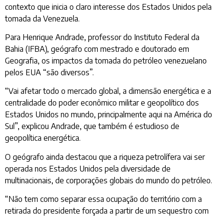
contexto que inicia o claro interesse dos Estados Unidos pela
tomada da Venezuela.
Para Henrique Andrade, professor do Instituto Federal da
Bahia (IFBA), geógrafo com mestrado e doutorado em
Geografia, os impactos da tomada do petróleo venezuelano
pelos EUA “são diversos”.
“Vai afetar todo o mercado global, a dimensão energética e a
centralidade do poder econômico militar e geopolítico dos
Estados Unidos no mundo, principalmente aqui na América do
Sul”, explicou Andrade, que também é estudioso de
geopolítica energética.
O geógrafo ainda destacou que a riqueza petrolífera vai ser
operada nos Estados Unidos pela diversidade de
multinacionais, de corporações globais do mundo do petróleo.
“Não tem como separar essa ocupação do território com a
retirada do presidente forçada a partir de um sequestro com