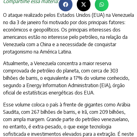
Compartilhe essa matéria:
O ataque realizado pelos Estados Unidos (EUA) na Venezuela
no dia 3 de janeiro foi motivado por dois principais fatores:
econômicos e geopolíticos. Os principais interesses dos
americanos estão no interesse pelo petróleo, na relação da
Venezuela com a China e a necessidade de conquistar
protagonismo na América Latina.
Atualmente, a Venezuela concentra a maior reserva
comprovada de petróleo do planeta, com cerca de 303
bilhões de barris, o equivalente a 17% do volume conhecido,
segundo a Energy Information Administration (EIA), órgão
oficial de estatísticas energéticas dos EUA.
Esse volume coloca o país à frente de gigantes como Arábia
Saudita, com 267 bilhões de barris, e Irã, com 209 bilhões,
com ampla margem. Grande parte do petróleo venezuelano,
no entanto, é extra-pesado, o que exige tecnologia
sofisticada e investimentos elevados para a extração. É neste