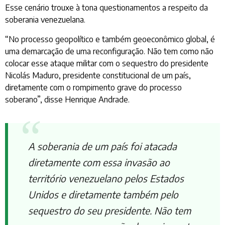
Esse cenário trouxe à tona questionamentos a respeito da
soberania venezuelana.
“No processo geopolítico e também geoeconômico global, é
uma demarcação de uma reconfiguração. Não tem como não
colocar esse ataque militar com o sequestro do presidente
Nicolás Maduro, presidente constitucional de um país,
diretamente com o rompimento grave do processo
soberano”, disse Henrique Andrade.
A soberania de um país foi atacada
diretamente com essa invasão ao
território venezuelano pelos Estados
Unidos e diretamente também pelo
sequestro do seu presidente. Não tem