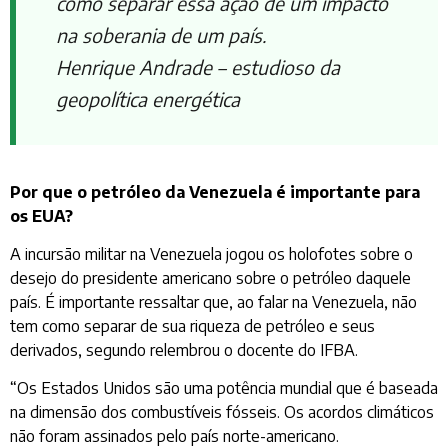
como separar essa ação de um impacto
na soberania de um país.
Henrique Andrade – estudioso da
geopolítica energética
Por que o petróleo da Venezuela é importante para
os EUA?
A incursão militar na Venezuela jogou os holofotes sobre o
desejo do presidente americano sobre o petróleo daquele
país. É importante ressaltar que, ao falar na Venezuela, não
tem como separar de sua riqueza de petróleo e seus
derivados, segundo relembrou o docente do IFBA.
“Os Estados Unidos são uma potência mundial que é baseada
na dimensão dos combustíveis fósseis. Os acordos climáticos
não foram assinados pelo país norte-americano.