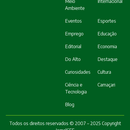
Meio
Internacional
Ambiente
Eventos
Esportes
Emprego
Educação
Editorial
Economia
Do Alto
Destaque
Curiosidades
Cultura
Ciência e
Camaçari
Tecnologia
Blog
Todos os direitos reservados © 2007 – 2025 Copyright