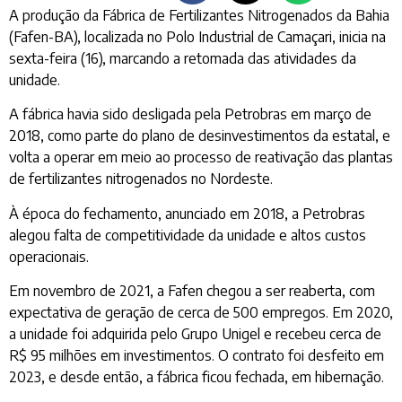
A produção da Fábrica de Fertilizantes Nitrogenados da Bahia
(Fafen-BA), localizada no Polo Industrial de Camaçari, inicia na
sexta-feira (16), marcando a retomada das atividades da
unidade.
A fábrica havia sido desligada pela Petrobras em março de
2018, como parte do plano de desinvestimentos da estatal, e
volta a operar em meio ao processo de reativação das plantas
de fertilizantes nitrogenados no Nordeste.
À época do fechamento, anunciado em 2018, a Petrobras
alegou falta de competitividade da unidade e altos custos
operacionais.
Em novembro de 2021, a Fafen chegou a ser reaberta, com
expectativa de geração de cerca de 500 empregos. Em 2020,
a unidade foi adquirida pelo Grupo Unigel e recebeu cerca de
R$ 95 milhões em investimentos. O contrato foi desfeito em
2023, e desde então, a fábrica ficou fechada, em hibernação.