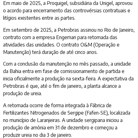
Em maio de 2025, a Proquigel, subsidiária da Unigel, aprovou
o acordo para encerramento das controvérsias contratuais e
litígios existentes entre as partes.
Em setembro de 2025, a Petrobras assinou no Rio de Janeiro,
contrato com a empresa Engeman para retomada das
atividades das unidades. O contrato O&M (Operação e
Manutenção) terá duração de até cinco anos.
Com a conclusão da manutenção no mês passado, a unidade
da Bahia entra em fase de comissionamento de partida e
inicia oficialmente a produção na sexta-feira. A expectativa da
Petrobras é que, até o fim de janeiro, a planta alcance a
produção de ureia.
A retomada ocorre de forma integrada à Fábrica de
Fertilizantes Nitrogenados de Sergipe (Fafen-SE), localizada
no município de Laranjeiras. A unidade sergipana iniciou a
produção de amônia em 31 de dezembro e começou a
produzir ureia no dia 3 de janeiro.