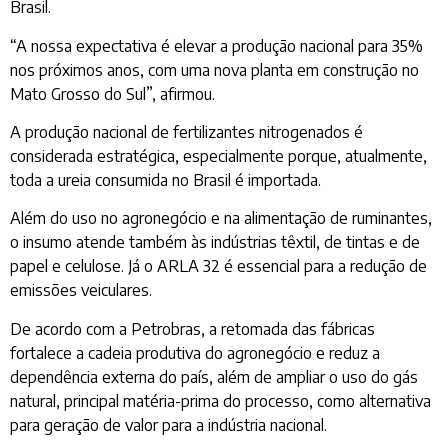
Brasil.
“A nossa expectativa é elevar a produção nacional para 35%
nos próximos anos, com uma nova planta em construção no
Mato Grosso do Sul”, afirmou.
A produção nacional de fertilizantes nitrogenados é
considerada estratégica, especialmente porque, atualmente,
toda a ureia consumida no Brasil é importada.
Além do uso no agronegócio e na alimentação de ruminantes,
o insumo atende também às indústrias têxtil, de tintas e de
papel e celulose. Já o ARLA 32 é essencial para a redução de
emissões veiculares.
De acordo com a Petrobras, a retomada das fábricas
fortalece a cadeia produtiva do agronegócio e reduz a
dependência externa do país, além de ampliar o uso do gás
natural, principal matéria-prima do processo, como alternativa
para geração de valor para a indústria nacional.