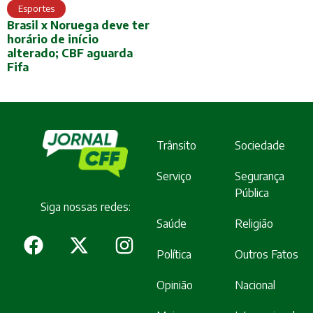
Esportes
Brasil x Noruega deve ter
horário de início
alterado; CBF aguarda
Fifa
Trânsito
Sociedade
Serviço
Segurança
Pública
Siga nossas redes:
Saúde
Religião
Política
Outros Fatos
Opinião
Nacional