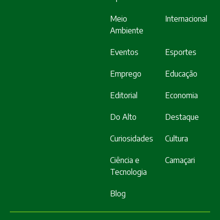
Meio
Internacional
Ambiente
Eventos
Esportes
Emprego
Educação
Editorial
Economia
Do Alto
Destaque
Curiosidades
Cultura
Ciência e
Camaçari
Tecnologia
Blog