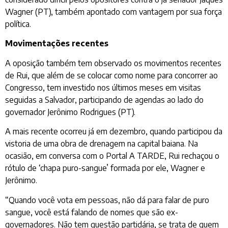
Wagner (PT), também apontado com vantagem por sua força
política.
Movimentações recentes
A oposição também tem observado os movimentos recentes
de Rui, que além de se colocar como nome para concorrer ao
Congresso, tem investido nos últimos meses em visitas
seguidas a Salvador, participando de agendas ao lado do
governador Jerônimo Rodrigues (PT).
A mais recente ocorreu já em dezembro, quando participou da
vistoria de uma obra de drenagem na capital baiana. Na
ocasião, em conversa com o Portal A TARDE, Rui rechaçou o
rótulo de ‘chapa puro-sangue’ formada por ele, Wagner e
Jerônimo.
“Quando você vota em pessoas, não dá para falar de puro
sangue, você está falando de nomes que são ex-
governadores. Não tem questão partidária, se trata de quem