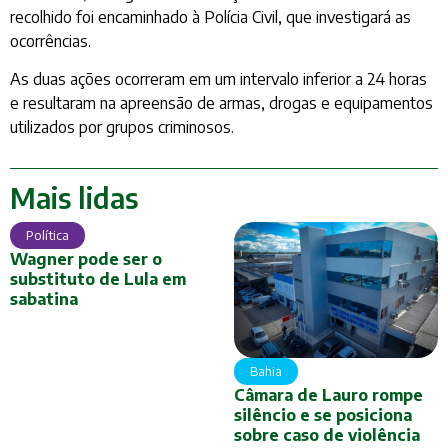
recolhido foi encaminhado à Polícia Civil, que investigará as
ocorrências.
As duas ações ocorreram em um intervalo inferior a 24 horas
e resultaram na apreensão de armas, drogas e equipamentos
utilizados por grupos criminosos.
Mais lidas
Política
Wagner pode ser o
substituto de Lula em
sabatina
Bahia
Câmara de Lauro rompe
silêncio e se posiciona
sobre caso de violência