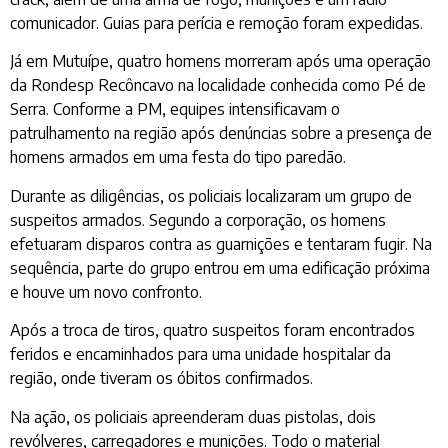
comunicador. Guias para perícia e remoção foram expedidas.
Já em Mutuípe, quatro homens morreram após uma operação
da Rondesp Recôncavo na localidade conhecida como Pé de
Serra. Conforme a PM, equipes intensificavam o
patrulhamento na região após denúncias sobre a presença de
homens armados em uma festa do tipo paredão.
Durante as diligências, os policiais localizaram um grupo de
suspeitos armados. Segundo a corporação, os homens
efetuaram disparos contra as guarnições e tentaram fugir. Na
sequência, parte do grupo entrou em uma edificação próxima
e houve um novo confronto.
Após a troca de tiros, quatro suspeitos foram encontrados
feridos e encaminhados para uma unidade hospitalar da
região, onde tiveram os óbitos confirmados.
Na ação, os policiais apreenderam duas pistolas, dois
revólveres, carregadores e munições. Todo o material