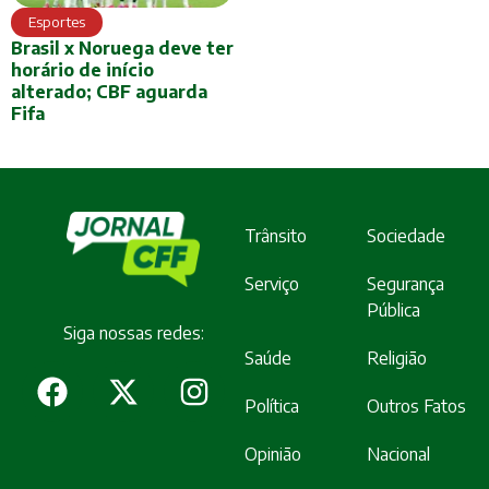
Esportes
Brasil x Noruega deve ter
horário de início
alterado; CBF aguarda
Fifa
Trânsito
Sociedade
Serviço
Segurança
Pública
Siga nossas redes:
Saúde
Religião
Política
Outros Fatos
Opinião
Nacional