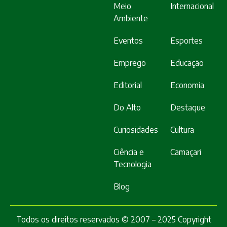
Meio
Internacional
Ambiente
Eventos
Esportes
Emprego
Educação
Editorial
Economia
Do Alto
Destaque
Curiosidades
Cultura
Ciência e
Camaçari
Tecnologia
Blog
Todos os direitos reservados © 2007 – 2025 Copyright