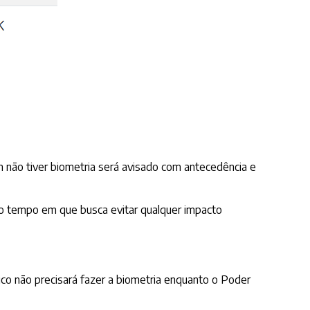
m não tiver biometria será avisado com antecedência e
mo tempo em que busca evitar qualquer impacto
co não precisará fazer a biometria enquanto o Poder