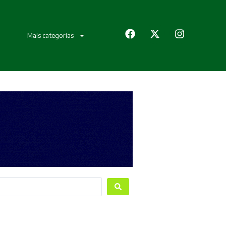
Mais categorias