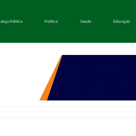
ança Pública
Política
Saúde
Educação