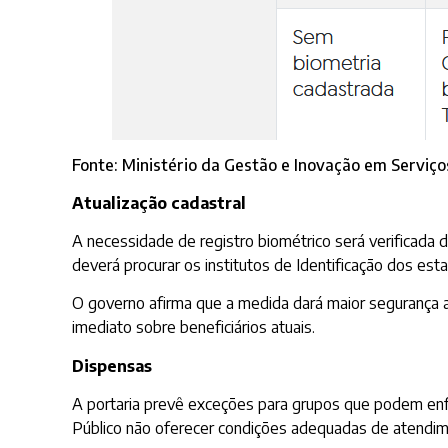
Fonte: Ministério da Gestão e Inovação em Serviço
Atualização cadastral
A necessidade de registro biométrico será verificada
deverá procurar os institutos de Identificação dos esta
O governo afirma que a medida dará maior segurança 
imediato sobre beneficiários atuais.
Dispensas
A portaria prevê exceções para grupos que podem enfr
Público não oferecer condições adequadas de atendim