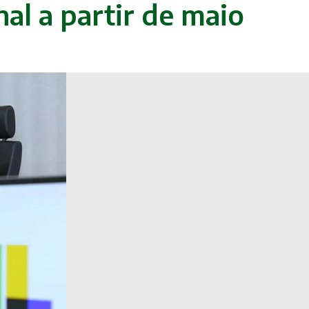
al a partir de maio