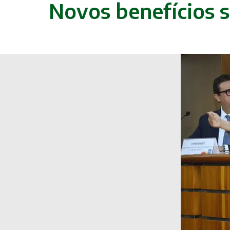
Novos benefícios s