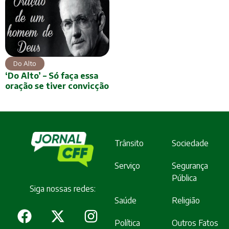
Do Alto
‘Do Alto’ – Só faça essa
oração se tiver convicção
Trânsito
Sociedade
Serviço
Segurança
Pública
Siga nossas redes:
Saúde
Religião
Política
Outros Fatos