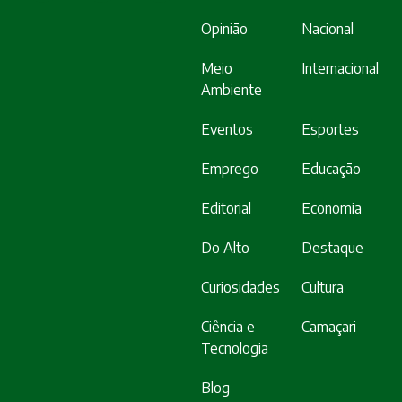
Opinião
Nacional
Meio
Internacional
Ambiente
Eventos
Esportes
Emprego
Educação
Editorial
Economia
Do Alto
Destaque
Curiosidades
Cultura
Ciência e
Camaçari
Tecnologia
Blog