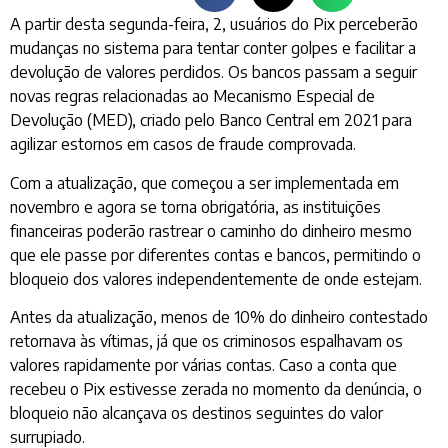
A partir desta segunda-feira, 2, usuários do Pix perceberão
mudanças no sistema para tentar conter golpes e facilitar a
devolução de valores perdidos. Os bancos passam a seguir
novas regras relacionadas ao Mecanismo Especial de
Devolução (MED), criado pelo Banco Central em 2021 para
agilizar estornos em casos de fraude comprovada.
Com a atualização, que começou a ser implementada em
novembro e agora se torna obrigatória, as instituições
financeiras poderão rastrear o caminho do dinheiro mesmo
que ele passe por diferentes contas e bancos, permitindo o
bloqueio dos valores independentemente de onde estejam.
Antes da atualização, menos de 10% do dinheiro contestado
retornava às vítimas, já que os criminosos espalhavam os
valores rapidamente por várias contas. Caso a conta que
recebeu o Pix estivesse zerada no momento da denúncia, o
bloqueio não alcançava os destinos seguintes do valor
surrupiado.