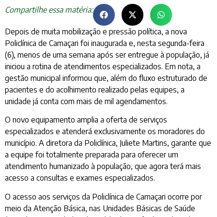
Compartilhe essa matéria:
Depois de muita mobilização e pressão política, a nova
Policlínica de Camaçari foi inaugurada e, nesta segunda-feira
(6), menos de uma semana após ser entregue à população, já
iniciou a rotina de atendimentos especializados. Em nota, a
gestão municipal informou que, além do fluxo estruturado de
pacientes e do acolhimento realizado pelas equipes, a
unidade já conta com mais de mil agendamentos.
O novo equipamento amplia a oferta de serviços
especializados e atenderá exclusivamente os moradores do
município. A diretora da Policlínica, Juliete Martins, garante que
a equipe foi totalmente preparada para oferecer um
atendimento humanizado à população, que agora terá mais
acesso a consultas e exames especializados.
O acesso aos serviços da Policlínica de Camaçari ocorre por
meio da Atenção Básica, nas Unidades Básicas de Saúde