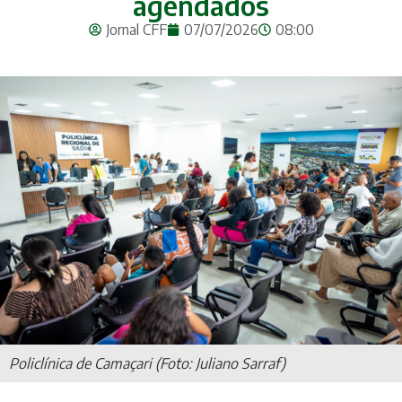
agendados
Jornal CFF
07/07/2026
08:00
Policlínica de Camaçari (Foto: Juliano Sarraf)