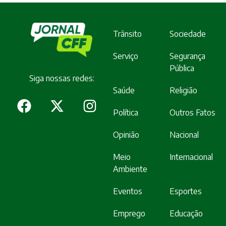
Trânsito
Sociedade
Serviço
Segurança
Pública
Siga nossas redes:
Saúde
Religião
Política
Outros Fatos
Opinião
Nacional
Meio
Internacional
Ambiente
Eventos
Esportes
Emprego
Educação