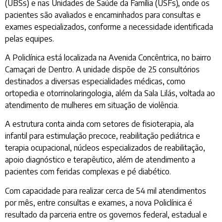
(UBSs) e nas Unidades de Saúde da Família (USFs), onde os
pacientes são avaliados e encaminhados para consultas e
exames especializados, conforme a necessidade identificada
pelas equipes.
A Policlínica está localizada na Avenida Concêntrica, no bairro
Camaçari de Dentro. A unidade dispõe de 25 consultórios
destinados a diversas especialidades médicas, como
ortopedia e otorrinolaringologia, além da Sala Lilás, voltada ao
atendimento de mulheres em situação de violência.
A estrutura conta ainda com setores de fisioterapia, ala
infantil para estimulação precoce, reabilitação pediátrica e
terapia ocupacional, núcleos especializados de reabilitação,
apoio diagnóstico e terapêutico, além de atendimento a
pacientes com feridas complexas e pé diabético.
Com capacidade para realizar cerca de 54 mil atendimentos
por mês, entre consultas e exames, a nova Policlínica é
resultado da parceria entre os governos federal, estadual e