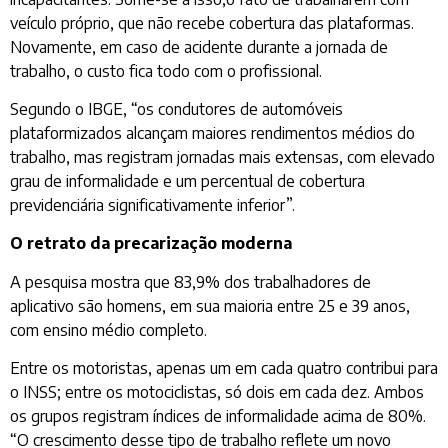
veículo próprio, que não recebe cobertura das plataformas.
Novamente, em caso de acidente durante a jornada de
trabalho, o custo fica todo com o profissional.
Segundo o IBGE, “os condutores de automóveis
plataformizados alcançam maiores rendimentos médios do
trabalho, mas registram jornadas mais extensas, com elevado
grau de informalidade e um percentual de cobertura
previdenciária significativamente inferior”.
O retrato da precarização moderna
A pesquisa mostra que 83,9% dos trabalhadores de
aplicativo são homens, em sua maioria entre 25 e 39 anos,
com ensino médio completo.
Entre os motoristas, apenas um em cada quatro contribui para
o INSS; entre os motociclistas, só dois em cada dez. Ambos
os grupos registram índices de informalidade acima de 80%.
“O crescimento desse tipo de trabalho reflete um novo