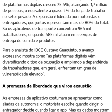
de plataformas digitais cresceu 25,4%, alcançando 1,7 milhão
de pessoas, o equivalente a quase 2% da força de trabalho
no setor privado. A expansão é liderada por motoristas e
entregadores, que juntos representam mais de 80% do total.
Só os aplicativos de transporte concentram 964 mil
trabalhadores, enquanto 485 mil atuam em serviços de
entrega de comida e produtos.
Para o analista do IBGE Gustavo Geaquinto, o avanço
expressivo mostra como “as plataformas digitais vêm
diversificando o tipo de ocupação e ampliando a dependência
de trabalhadores que, em geral, enfrentam um grau de
vulnerabilidade elevado”.
A promessa de liberdade que virou exaustão
As empresas de aplicativo costumam se apresentar como
aliadas da autonomia: o motorista escolhe quando dirigir; o
entregador decide quando ligar o app. Mas os dados mostram