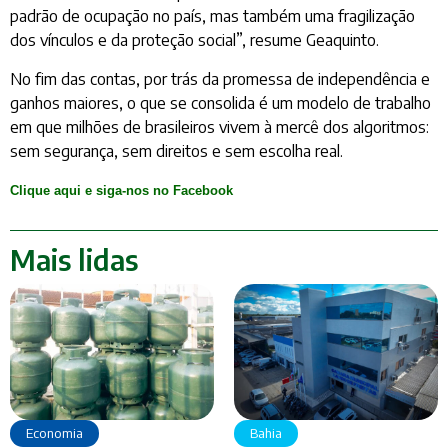
padrão de ocupação no país, mas também uma fragilização
dos vínculos e da proteção social”, resume Geaquinto.
No fim das contas, por trás da promessa de independência e
ganhos maiores, o que se consolida é um modelo de trabalho
em que milhões de brasileiros vivem à mercê dos algoritmos:
sem segurança, sem direitos e sem escolha real.
Clique aqui e siga-nos no Facebook
Mais lidas
Economia
Bahia