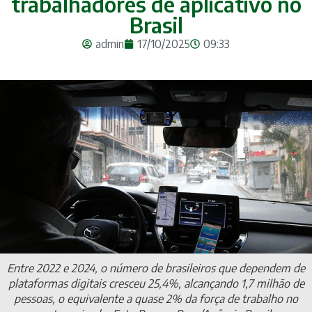
trabalhadores de aplicativo no
Brasil
admin
17/10/2025
09:33
Entre 2022 e 2024, o número de brasileiros que dependem de
plataformas digitais cresceu 25,4%, alcançando 1,7 milhão de
pessoas, o equivalente a quase 2% da força de trabalho no