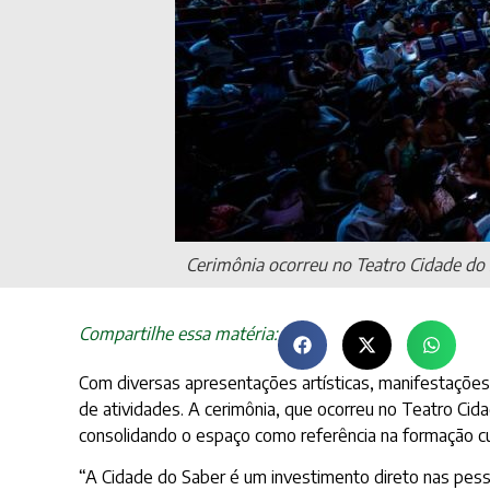
Cerimônia ocorreu no Teatro Cidade do 
Compartilhe essa matéria:
Com diversas apresentações artísticas, manifestações 
de atividades. A cerimônia, que ocorreu no Teatro Cid
consolidando o espaço como referência na formação cul
“A Cidade do Saber é um investimento direto nas pess