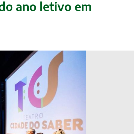
 do ano letivo em