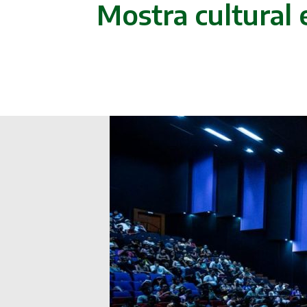
Mostra cultural 