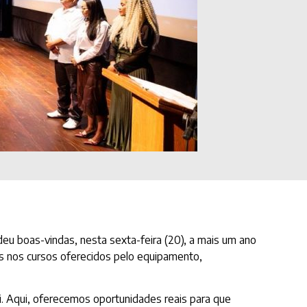
eu boas-vindas, nesta sexta-feira (20), a mais um ano
os nos cursos oferecidos pelo equipamento,
. Aqui, oferecemos oportunidades reais para que