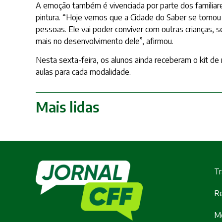
A emoção também é vivenciada por parte dos familiare
pintura. “Hoje vemos que a Cidade do Saber se tornou 
pessoas. Ele vai poder conviver com outras crianças, s
mais no desenvolvimento dele”, afirmou.
Nesta sexta-feira, os alunos ainda receberam o kit de
aulas para cada modalidade.
Mais lidas
Tr
Re
M