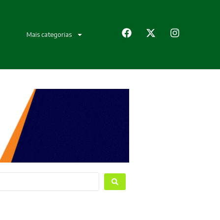
Mais categorias