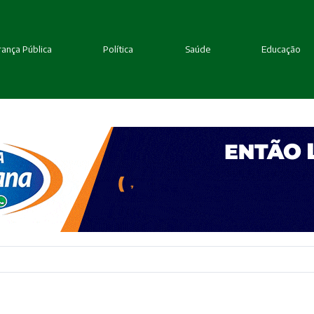
ança Pública
Política
Saúde
Educação