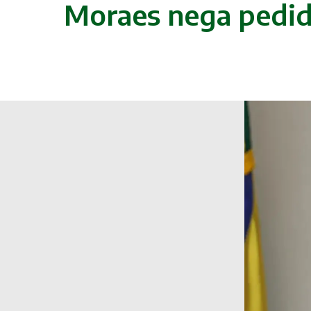
Moraes nega pedido