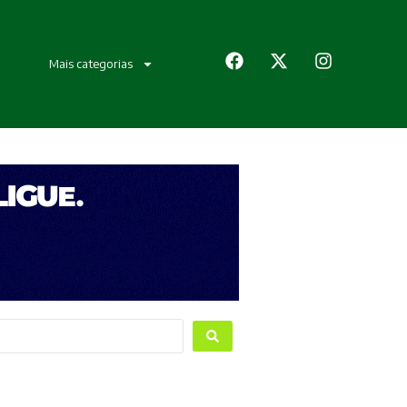
Mais categorias