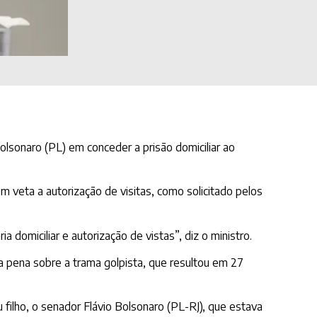
lsonaro (PL) em conceder a prisão domiciliar ao
veta a autorização de visitas, como solicitado pelos
 domiciliar e autorização de vistas”, diz o ministro.
 pena sobre a trama golpista, que resultou em 27
 filho, o senador Flávio Bolsonaro (PL-RJ), que estava