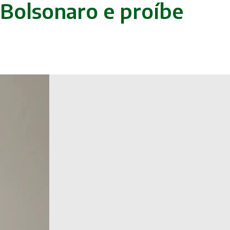
 Bolsonaro e proíbe