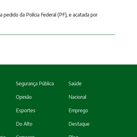
 pedido da Polícia Federal (PF), e acatada por
Segurança Pública
Saúde
Opinião
Nacional
Esportes
Emprego
Do Alto
Destaque