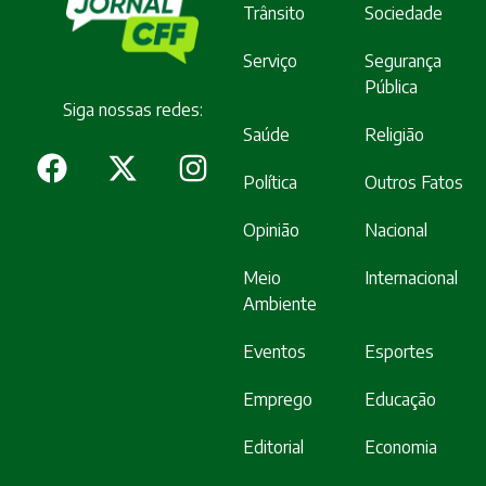
Trânsito
Sociedade
Serviço
Segurança
Pública
Siga nossas redes:
Saúde
Religião
Política
Outros Fatos
Opinião
Nacional
Meio
Internacional
Ambiente
Eventos
Esportes
Emprego
Educação
Editorial
Economia