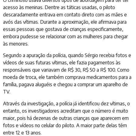
acesso às meninas. Dentre as táticas usadas, o piloto
descaradamente entrava em contato direto com as mães e
avós das vítimas. Durante a aproximação, ele afirmava para
essas pessoas que gostava de crianças especificamente,
embora pudesse se relacionar com as mulheres para chegar
às menores.
Segundo a apuração da polícia, quando Sérgio recebia fotos e
vídeos de suas futuras vítimas, ele fazia pagamentos às
responsáveis que variavam de R$ 30, R$ 50 a R$ 100. Como
moeda de troca, ele também comprava medicamentos para a
família, pagava aluguéis e chegou a comprar um aparelho de
TV.
Através da investigação, a polícia já identificou dez vítimas, o
entanto, os investigadores acreditam que o número é muito
maior, pois há dezenas de outras crianças que aparecem em
fotos e vídeos no celular do piloto. A maior parte delas têm
entre 12 e 13 anos.