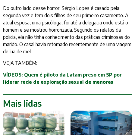
Do outro lado desse horror, Sérgio Lopes é casado pela
segunda vez e tem dois filhos de seu primeiro casamento. A
atual esposa, uma psicóloga, foi até a delegacia onde está o
homem e se mostrou horrorizada. Segundo os relatos da
polícia, ela não tinha conhecimento das práticas criminosas do
marido. O casal havia retornado recentemente de uma viagem
de lua de mel.
VEJA TAMBÉM:
VÍDEOS: Quem é piloto da Latam preso em SP por
liderar rede de exploração sexual de menores
Mais lidas