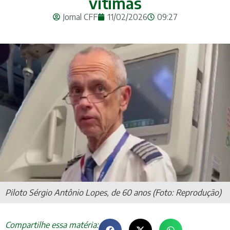
vítimas
Jornal CFF
11/02/2026
09:27
Piloto Sérgio Antônio Lopes, de 60 anos (Foto: Reprodução)
Compartilhe essa matéria: