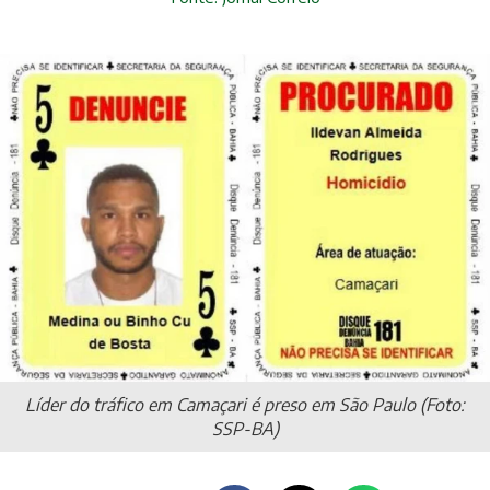
Líder do tráfico em Camaçari é preso em São Paulo (Foto:
SSP-BA)