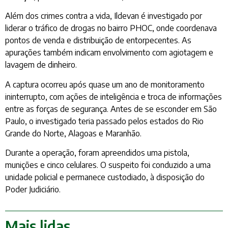
Além dos crimes contra a vida, Ildevan é investigado por
liderar o tráfico de drogas no bairro PHOC, onde coordenava
pontos de venda e distribuição de entorpecentes. As
apurações também indicam envolvimento com agiotagem e
lavagem de dinheiro.
A captura ocorreu após quase um ano de monitoramento
ininterrupto, com ações de inteligência e troca de informações
entre as forças de segurança. Antes de se esconder em São
Paulo, o investigado teria passado pelos estados do Rio
Grande do Norte, Alagoas e Maranhão.
Durante a operação, foram apreendidos uma pistola,
munições e cinco celulares. O suspeito foi conduzido a uma
unidade policial e permanece custodiado, à disposição do
Poder Judiciário.
Mais lidas