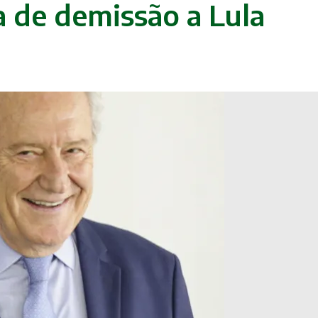
a de demissão a Lula