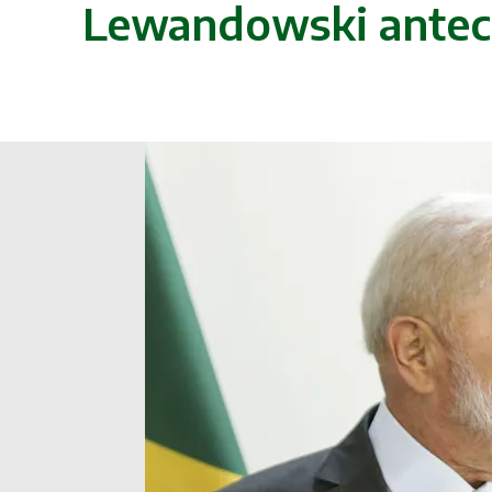
Lewandowski antecip