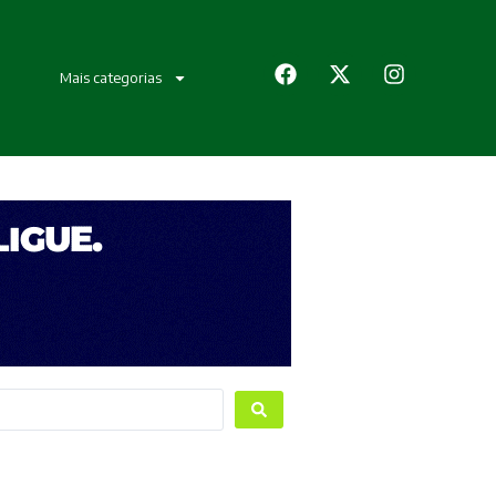
Mais categorias