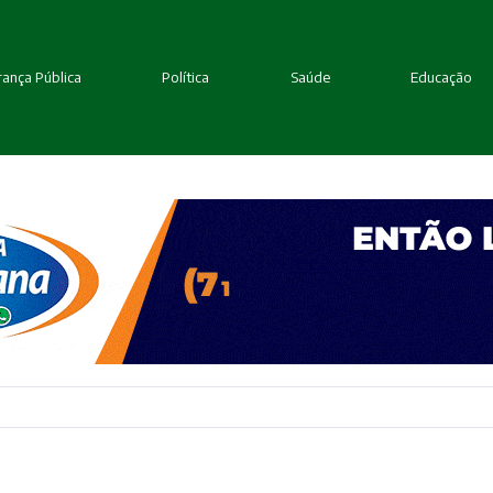
ança Pública
Política
Saúde
Educação