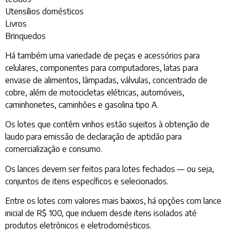
Utensílios domésticos
Livros
Brinquedos
Há também uma variedade de peças e acessórios para
celulares, componentes para computadores, latas para
envase de alimentos, lâmpadas, válvulas, concentrado de
cobre, além de motocicletas elétricas, automóveis,
caminhonetes, caminhões e gasolina tipo A.
Os lotes que contêm vinhos estão sujeitos à obtenção de
laudo para emissão de declaração de aptidão para
comercialização e consumo.
Os lances devem ser feitos para lotes fechados — ou seja,
conjuntos de itens específicos e selecionados.
Entre os lotes com valores mais baixos, há opções com lance
inicial de R$ 100, que incluem desde itens isolados até
produtos eletrônicos e eletrodomésticos.