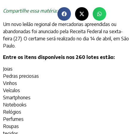
Compartilhe essa matéria:
Um novo leilão regional de mercadorias apreendidas ou
abandonadas foi anunciado pela Receita Federal na sexta-
feira (27). O certame será realizado no dia 14 de abril, em São
Paulo.
Entre os itens disponíveis nos 260 lotes estão:
Joias
Pedras preciosas
Vinhos
Veículos
Smartphones
Notebooks
Relógios
Perfumes
Roupas
tecidos