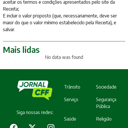
aceitar os termos e condições apresentados pelo site da
Receita;
E incluir o valor proposto (que, necessariamente, deve ser
maior do que o valor mínimo estabelecido pela Receita), e
salvar.
Mais lidas
No data was found
Trânsito
Sociedade
Serviço
Segurança
Pública
Siga nossas redes:
Saúde
Religião