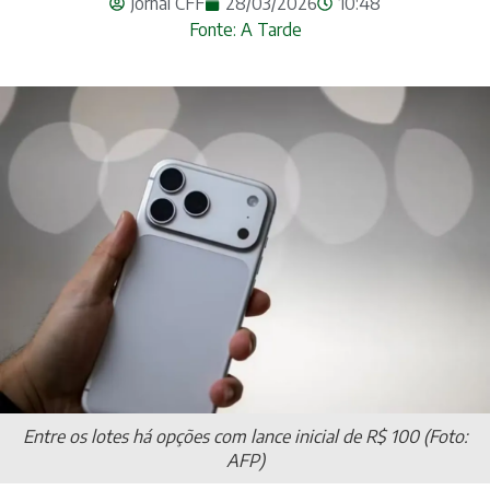
Jornal CFF
28/03/2026
10:48
Fonte: A Tarde
Entre os lotes há opções com lance inicial de R$ 100 (Foto:
AFP)