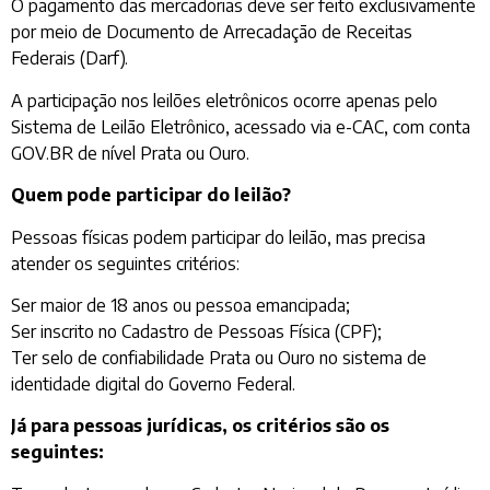
O pagamento das mercadorias deve ser feito exclusivamente
por meio de Documento de Arrecadação de Receitas
Federais (Darf).
A participação nos leilões eletrônicos ocorre apenas pelo
Sistema de Leilão Eletrônico, acessado via e-CAC, com conta
GOV.BR de nível Prata ou Ouro.
Quem pode participar do leilão?
Pessoas físicas podem participar do leilão, mas precisa
atender os seguintes critérios:
Ser maior de 18 anos ou pessoa emancipada;
Ser inscrito no Cadastro de Pessoas Física (CPF);
Ter selo de confiabilidade Prata ou Ouro no sistema de
identidade digital do Governo Federal.
Já para pessoas jurídicas, os critérios são os
seguintes: