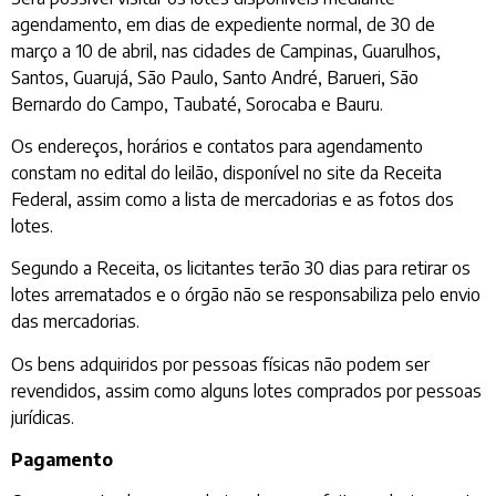
agendamento, em dias de expediente normal, de 30 de
março a 10 de abril, nas cidades de Campinas, Guarulhos,
Santos, Guarujá, São Paulo, Santo André, Barueri, São
Bernardo do Campo, Taubaté, Sorocaba e Bauru.
Os endereços, horários e contatos para agendamento
constam no edital do leilão, disponível no site da Receita
Federal, assim como a lista de mercadorias e as fotos dos
lotes.
Segundo a Receita, os licitantes terão 30 dias para retirar os
lotes arrematados e o órgão não se responsabiliza pelo envio
das mercadorias.
Os bens adquiridos por pessoas físicas não podem ser
revendidos, assim como alguns lotes comprados por pessoas
jurídicas.
Pagamento