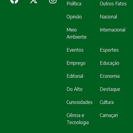
Política
Outros Fatos
Opinião
Nacional
Meio
Internacional
Ambiente
Eventos
Esportes
Emprego
Educação
Editorial
Economia
Do Alto
Destaque
Curiosidades
Cultura
Ciência e
Camaçari
Tecnologia