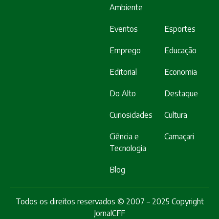
Ambiente
Eventos
Esportes
Emprego
Educação
Editorial
Economia
Do Alto
Destaque
Curiosidades
Cultura
Ciência e
Camaçari
Tecnologia
Blog
Todos os direitos reservados © 2007 – 2025 Copyright
JornalCFF