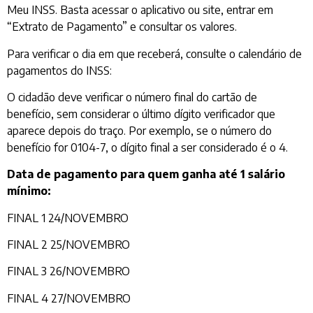
Meu INSS. Basta acessar o aplicativo ou site, entrar em
“Extrato de Pagamento” e consultar os valores.
Para verificar o dia em que receberá, consulte o calendário de
pagamentos do INSS:
O cidadão deve verificar o número final do cartão de
benefício, sem considerar o último dígito verificador que
aparece depois do traço. Por exemplo, se o número do
benefício for 0104-7, o dígito final a ser considerado é o 4.
Data de pagamento para quem ganha até 1 salário
mínimo:
FINAL 1 24/NOVEMBRO
FINAL 2 25/NOVEMBRO
FINAL 3 26/NOVEMBRO
FINAL 4 27/NOVEMBRO