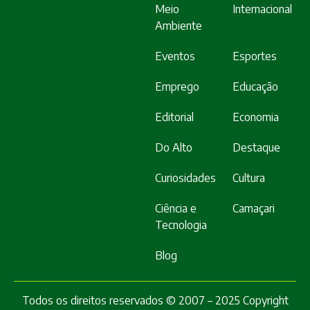
Meio
Internacional
Ambiente
Eventos
Esportes
Emprego
Educação
Editorial
Economia
Do Alto
Destaque
Curiosidades
Cultura
Ciência e
Camaçari
Tecnologia
Blog
Todos os direitos reservados © 2007 – 2025 Copyright