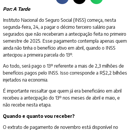
Por: A Tarde
Instituto Nacional do Seguro Social (INSS) começa, nesta
segunda-feira, 24, a pagar o décimo terceiro salário para
segurados que não receberam a antecipação feita no primeiro
semestre de 2025. Esse pagamento contempla apenas quem
ainda não tinha o benefício ativo em abril, quando o INSS
antecipou a primeira parcela do 13º.
Ao todo, será pago o 13º referente a mais de 2,3 milhões de
benefícios pagos pelo INSS. Isso corresponde a R$2,2 bilhões
injetados na economia.
É importante ressaltar que quem já era beneficiário em abril
recebeu a antecipação do 13º nos meses de abril e maio, e
não recebe nesta etapa.
Quando e quanto vou receber?
O extrato de pagamento de novembro está disponível no