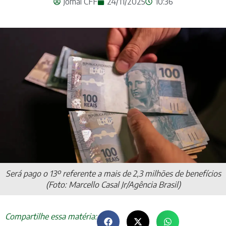
Jornal CFF
24/11/2025
10:36
Será pago o 13º referente a mais de 2,3 milhões de benefícios
(Foto: Marcello Casal Jr/Agência Brasil)
Compartilhe essa matéria: