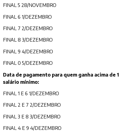
FINAL 5 28/NOVEMBRO
FINAL 6 1/DEZEMBRO
FINAL 7 2/DEZEMBRO
FINAL 8 3/DEZEMBRO
FINAL 9 4/DEZEMBRO
FINAL 0 5/DEZEMBRO
Data de pagamento para quem ganha acima de 1
salário mínimo:
FINAL 1 E 6 1/DEZEMBRO
FINAL 2 E 7 2/DEZEMBRO
FINAL 3 E 8 3/DEZEMBRO
FINAL 4 E 9 4/DEZEMBRO