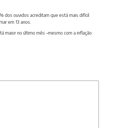
% dos ouvidos acreditam que está mais difícil
mar em 13 anos.
tá maior no último mês –mesmo com a inflação