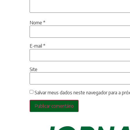
Nome
*
E-mail
*
Site
Salvar meus dados neste navegador para a pró