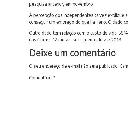
pesquisa anterior, em novembro.
A percepção dos independentes talvez explique a 
conseguir um emprego do que há 1 ano. O dado c
Outro dado tem relação com o custo de vida: 58%
nos últimos 12 meses ser a menor desde 2018.
Deixe um comentário
O seu endereço de e-mail não será publicado.
Cam
Comentário
*