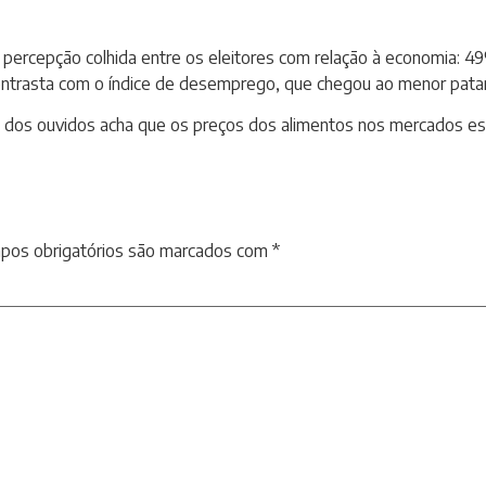
percepção colhida entre os eleitores com relação à economia: 49
ontrasta com o índice de desemprego, que chegou ao menor pata
 dos ouvidos acha que os preços dos alimentos nos mercados es
pos obrigatórios são marcados com
*