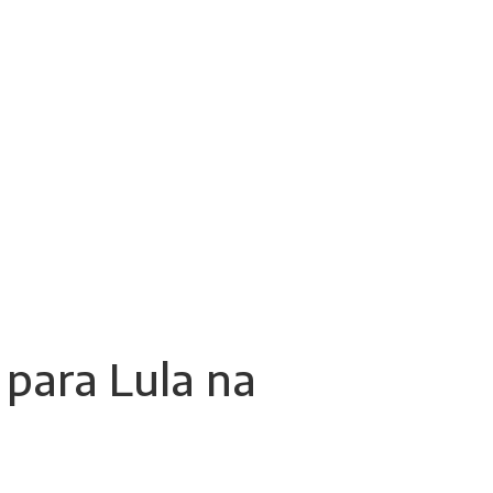
 para Lula na