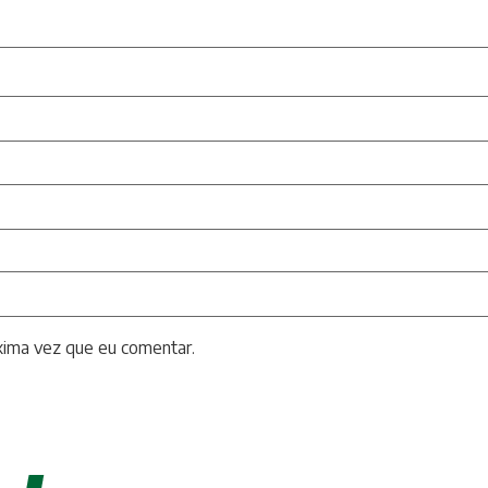
xima vez que eu comentar.