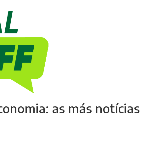
onomia: as más notícias