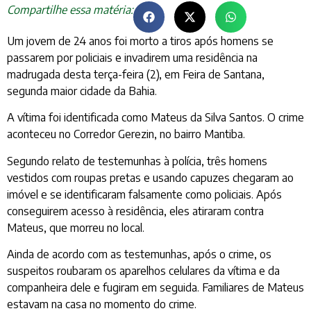
Compartilhe essa matéria:
Um jovem de 24 anos foi morto a tiros após homens se
passarem por policiais e invadirem uma residência na
madrugada desta terça-feira (2), em Feira de Santana,
segunda maior cidade da Bahia.
A vítima foi identificada como Mateus da Silva Santos. O crime
aconteceu no Corredor Gerezin, no bairro Mantiba.
Segundo relato de testemunhas à polícia, três homens
vestidos com roupas pretas e usando capuzes chegaram ao
imóvel e se identificaram falsamente como policiais. Após
conseguirem acesso à residência, eles atiraram contra
Mateus, que morreu no local.
Ainda de acordo com as testemunhas, após o crime, os
suspeitos roubaram os aparelhos celulares da vítima e da
companheira dele e fugiram em seguida. Familiares de Mateus
estavam na casa no momento do crime.