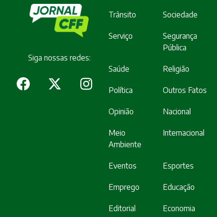
Trânsito
Sociedade
Serviço
Segurança
Pública
Siga nossas redes:
Saúde
Religião
Política
Outros Fatos
Opinião
Nacional
Meio
Internacional
Ambiente
Eventos
Esportes
Emprego
Educação
Editorial
Economia