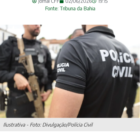
Jornal CFF
02/06/2026
19:15
Fonte: Tribuna da Bahia
Ilustrativa - Foto: Divulgação/Polícia Civil