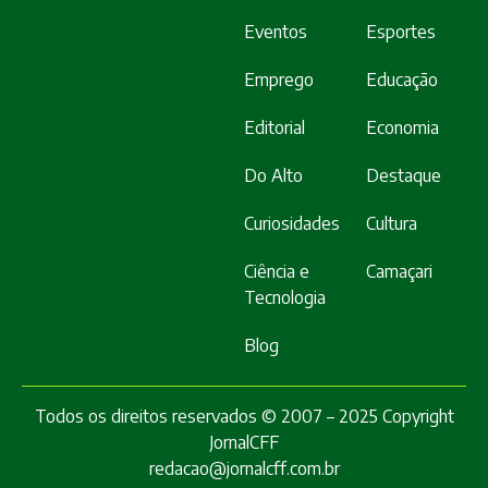
Eventos
Esportes
Emprego
Educação
Editorial
Economia
Do Alto
Destaque
Curiosidades
Cultura
Ciência e
Camaçari
Tecnologia
Blog
Todos os direitos reservados © 2007 – 2025 Copyright
JornalCFF
redacao@jornalcff.com.br