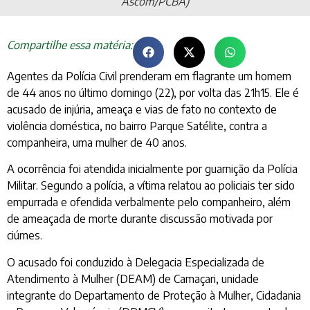
Ascom/PCBA)
Compartilhe essa matéria:
Agentes da Polícia Civil prenderam em flagrante um homem
de 44 anos no último domingo (22), por volta das 21h15. Ele é
acusado de injúria, ameaça e vias de fato no contexto de
violência doméstica, no bairro Parque Satélite, contra a
companheira, uma mulher de 40 anos.
A ocorrência foi atendida inicialmente por guarnição da Polícia
Militar. Segundo a polícia, a vítima relatou ao policiais ter sido
empurrada e ofendida verbalmente pelo companheiro, além
de ameaçada de morte durante discussão motivada por
ciúmes.
O acusado foi conduzido à Delegacia Especializada de
Atendimento à Mulher (DEAM) de Camaçari, unidade
integrante do Departamento de Proteção à Mulher, Cidadania