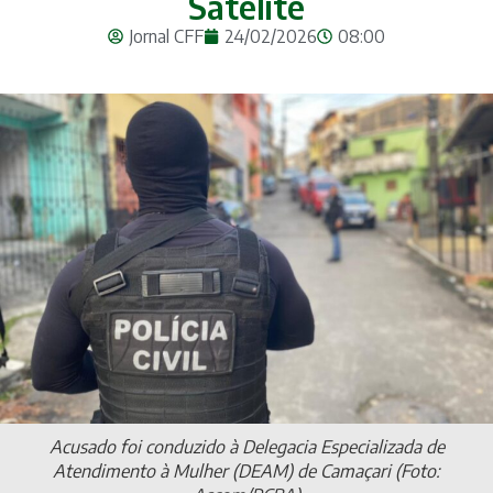
Satélite
Jornal CFF
24/02/2026
08:00
Acusado foi conduzido à Delegacia Especializada de
Atendimento à Mulher (DEAM) de Camaçari (Foto: