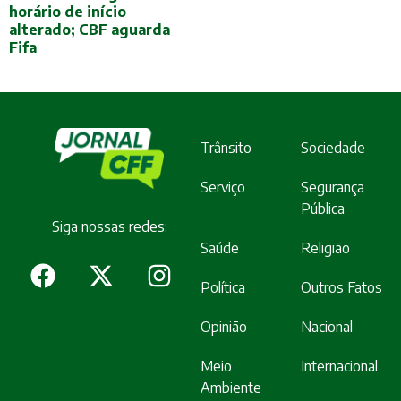
horário de início
alterado; CBF aguarda
Fifa
Trânsito
Sociedade
Serviço
Segurança
Pública
Siga nossas redes:
Saúde
Religião
Política
Outros Fatos
Opinião
Nacional
Meio
Internacional
Ambiente