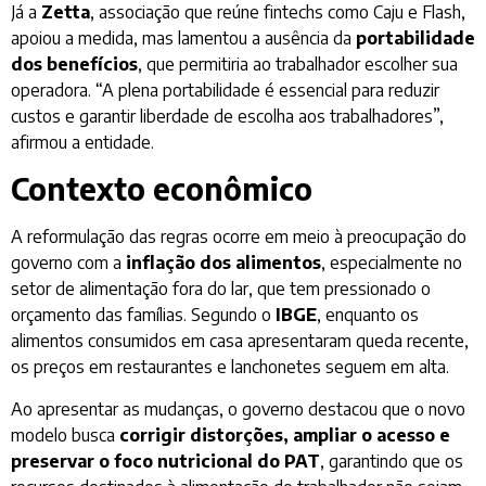
Já a
Zetta
, associação que reúne fintechs como Caju e Flash,
apoiou a medida, mas lamentou a ausência da
portabilidade
dos benefícios
, que permitiria ao trabalhador escolher sua
operadora. “A plena portabilidade é essencial para reduzir
custos e garantir liberdade de escolha aos trabalhadores”,
afirmou a entidade.
Contexto econômico
A reformulação das regras ocorre em meio à preocupação do
governo com a
inflação dos alimentos
, especialmente no
setor de alimentação fora do lar, que tem pressionado o
orçamento das famílias. Segundo o
IBGE
, enquanto os
alimentos consumidos em casa apresentaram queda recente,
os preços em restaurantes e lanchonetes seguem em alta.
Ao apresentar as mudanças, o governo destacou que o novo
modelo busca
corrigir distorções, ampliar o acesso e
preservar o foco nutricional do PAT
, garantindo que os