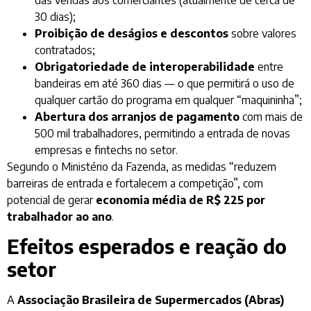
30 dias);
Proibição de deságios e descontos
sobre valores
contratados;
Obrigatoriedade de interoperabilidade
entre
bandeiras em até 360 dias — o que permitirá o uso de
qualquer cartão do programa em qualquer “maquininha”;
Abertura dos arranjos de pagamento
com mais de
500 mil trabalhadores, permitindo a entrada de novas
empresas e fintechs no setor.
Segundo o Ministério da Fazenda, as medidas “reduzem
barreiras de entrada e fortalecem a competição”, com
potencial de gerar
economia média de R$ 225 por
trabalhador ao ano
.
Efeitos esperados e reação do
setor
A
Associação Brasileira de Supermercados (Abras)