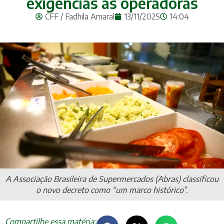
exigências às operadoras
CFF / Fadhila Amaral
13/11/2025
14:04
A Associação Brasileira de Supermercados (Abras) classificou
o novo decreto como “um marco histórico”.
Compartilhe essa matéria: