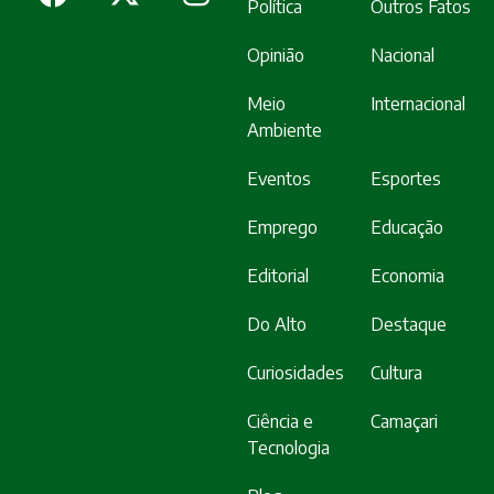
Política
Outros Fatos
Opinião
Nacional
Meio
Internacional
Ambiente
Eventos
Esportes
Emprego
Educação
Editorial
Economia
Do Alto
Destaque
Curiosidades
Cultura
Ciência e
Camaçari
Tecnologia