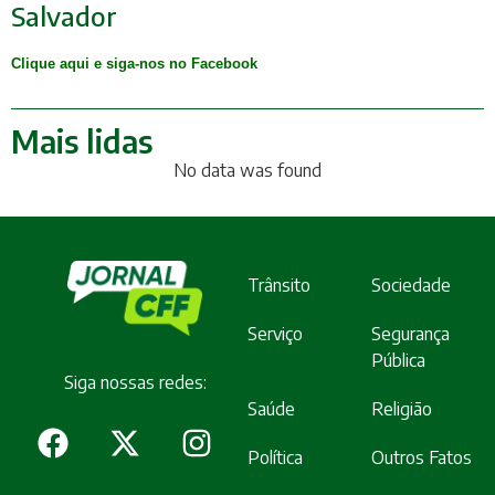
Salvador
Clique aqui e siga-nos no Facebook
Mais lidas
No data was found
Trânsito
Sociedade
Serviço
Segurança
Pública
Siga nossas redes:
Saúde
Religião
Política
Outros Fatos