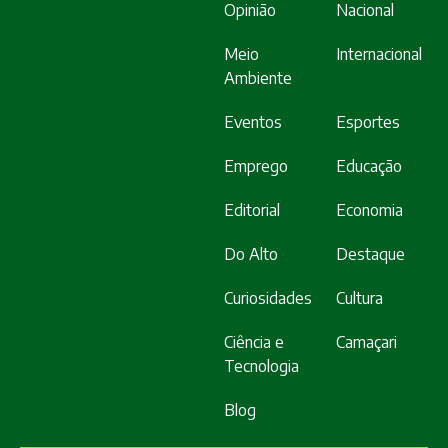
Opinião
Nacional
Meio
Internacional
Ambiente
Eventos
Esportes
Emprego
Educação
Editorial
Economia
Do Alto
Destaque
Curiosidades
Cultura
Ciência e
Camaçari
Tecnologia
Blog