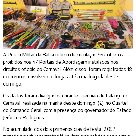
A Polícia Militar da Bahia retirou de circulação 962 objetos
proibidos nos 47 Portais de Abordagem instalados nos
circuitos oficiais do Carnaval. Além disso, foram registradas 18
ocorrências envolvendo drogas até a madrugada deste
domingo.
Os dados foram divulgados durante a reunião de balanço do
Carnaval, realizada na manhã deste domingo (2), no Quartel
do Comando Geral, com a presença do governador do Estado,
Jerônimo Rodrigues.
No acumulado dos dois primeiros dias de festa, 2.057