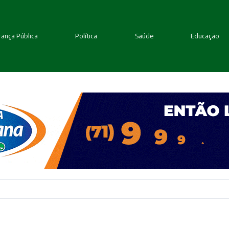
ança Pública
Política
Saúde
Educação