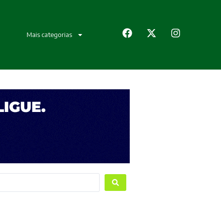
Mais categorias