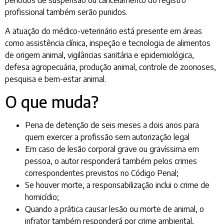
profissional também serão punidos.
A atuação do médico-veterinário está presente em áreas
como assistência clínica, inspeção e tecnologia de alimentos
de origem animal, vigilâncias sanitária e epidemiológica,
defesa agropecuária, produção animal, controle de zoonoses,
pesquisa e bem-estar animal.
O que muda?
Pena de detenção de seis meses a dois anos para
quem exercer a profissão sem autorização legal
Em caso de lesão corporal grave ou gravíssima em
pessoa, o autor responderá também pelos crimes
correspondentes previstos no Código Penal;
Se houver morte, a responsabilização inclui o crime de
homicídio;
Quando a prática causar lesão ou morte de animal, o
infrator também responderá por crime ambiental,