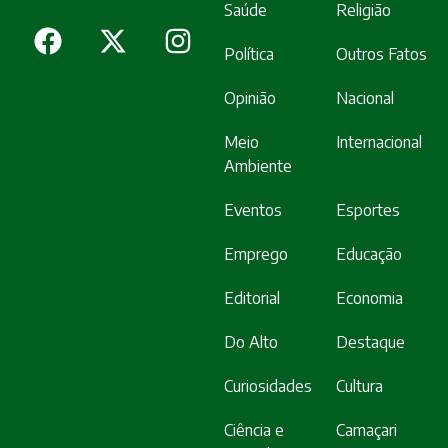
Saúde
Religião
Política
Outros Fatos
Opinião
Nacional
Meio
Internacional
Ambiente
Eventos
Esportes
Emprego
Educação
Editorial
Economia
Do Alto
Destaque
Curiosidades
Cultura
Ciência e
Camaçari