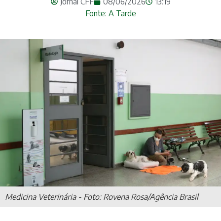
Jornal CFF
08/06/2026
13:19
Fonte: A Tarde
Medicina Veterinária - Foto: Rovena Rosa/Agência Brasil