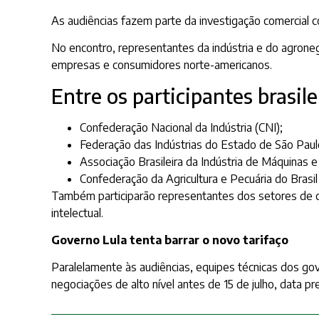
As audiências fazem parte da investigação comercial 
No encontro, representantes da indústria e do agrone
empresas e consumidores norte-americanos.
Entre os participantes brasile
Confederação Nacional da Indústria (CNI);
Federação das Indústrias do Estado de São Paulo
Associação Brasileira da Indústria de Máquinas
Confederação da Agricultura e Pecuária do Brasil
Também participarão representantes dos setores de caf
intelectual.
Governo Lula tenta barrar o novo tarifaço
Paralelamente às audiências, equipes técnicas dos go
negociações de alto nível antes de 15 de julho, data p