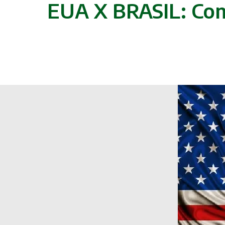
EUA X BRASIL: Come