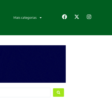
Mais categorias