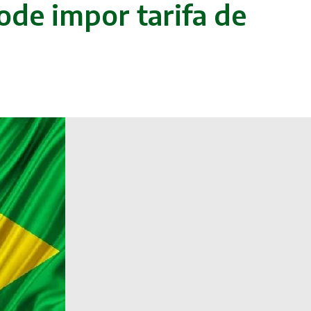
ode impor tarifa de