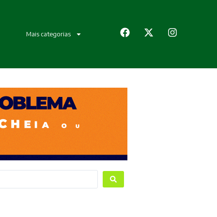
Mais categorias