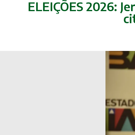
ELEIÇÕES 2026: Jer
ci