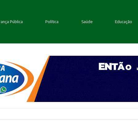
ança Pública
Política
Saúde
Educação