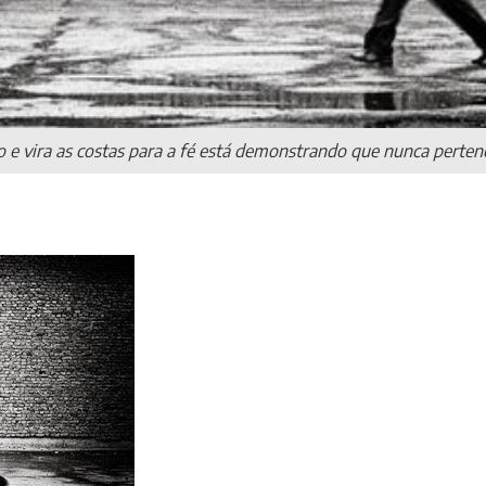
o e vira as costas para a fé está demonstrando que nunca pertenc