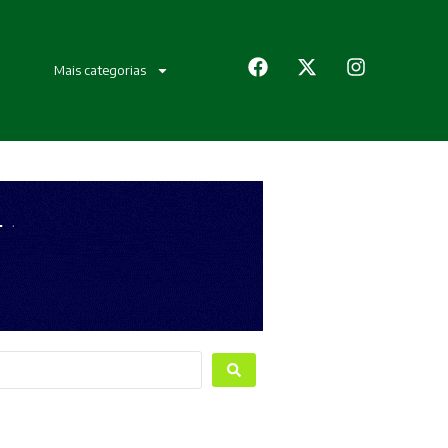
Mais categorias