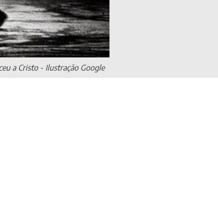
eu a Cristo - Ilustração Google