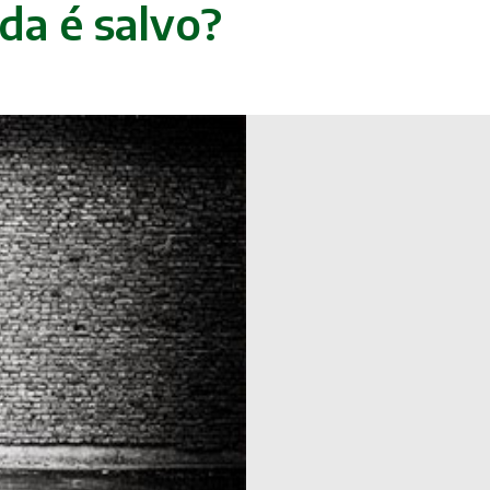
da é salvo?