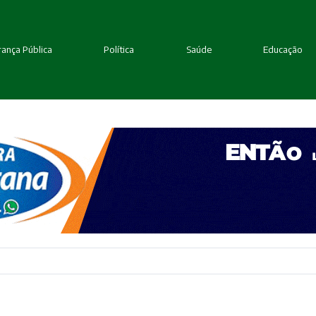
ança Pública
Política
Saúde
Educação