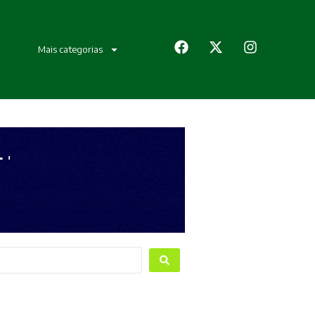
Mais categorias