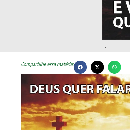
.
Compartilhe essa matéria: