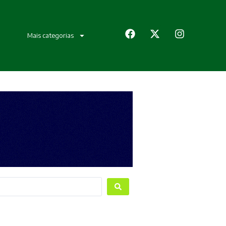
Mais categorias