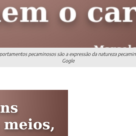
omportamentos pecaminosos são a expressão da natureza pecamin
Gogle