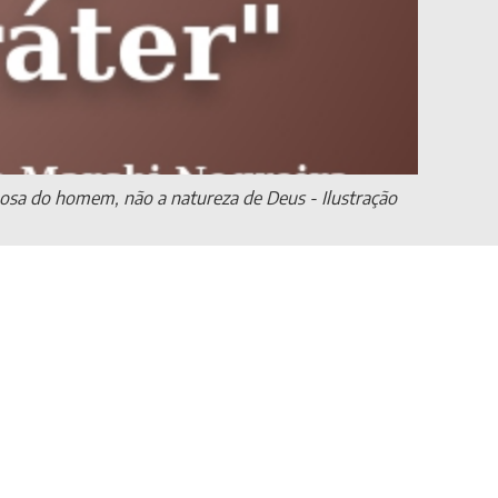
osa do homem, não a natureza de Deus - Ilustração